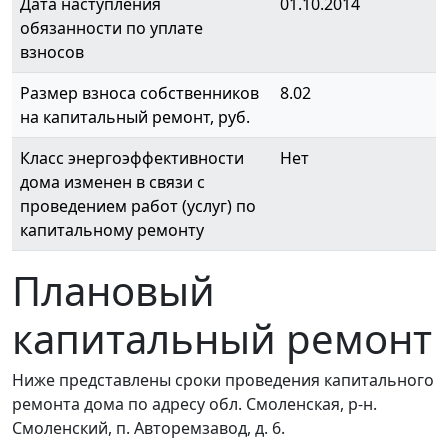
Дата наступления
01.10.2014
обязанности по уплате
взносов
Размер взноса собственников
8.02
на капитальный ремонт, руб.
Класс энергоэффективности
Нет
дома изменен в связи с
проведением работ (услуг) по
капитальному ремонту
Плановый
капитальный ремонт
Ниже представлены сроки проведения капитального
ремонта дома по адресу обл. Смоленская, р-н.
Смоленский, п. Авторемзавод, д. 6.