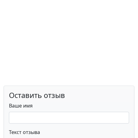
Оставить отзыв
Ваше имя
Текст отзыва