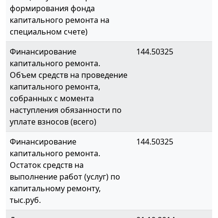
формирования фонда
капитального ремонта на
специальном счете)
Финансирование
144.50325
капитального ремонта.
Объем средств на проведение
капитального ремонта,
собранных с момента
наступления обязанности по
уплате взносов (всего)
Финансирование
144.50325
капитального ремонта.
Остаток средств на
выполнение работ (услуг) по
капитальному ремонту,
тыс.руб.