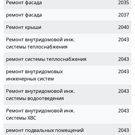
Ремонт фасада
2035
ремонт фасада
2037
Ремонт крыши
2040
Ремонт внутридомовой инж.
2043
системы теплоснабжения
ремонт системы теплоснабжения
2043
ремонт внутридомовых
2043
инженерных систем
Ремонт внутридомовой инж.
2043
системы водоотведения
Ремонт внутридомовой инж.
2043
системы ХВС
ремонт подвальных помещений
2043