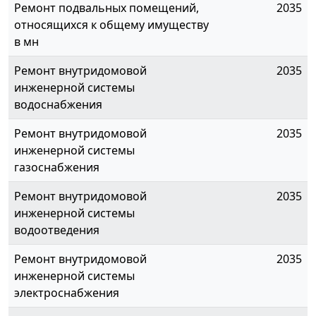
Ремонт подвальных помещений,
2035
относящихся к общему имуществу
в мн
Ремонт внутридомовой
2035
инженерной системы
водоснабжения
Ремонт внутридомовой
2035
инженерной системы
газоснабжения
Ремонт внутридомовой
2035
инженерной системы
водоотведения
Ремонт внутридомовой
2035
инженерной системы
электроснабжения