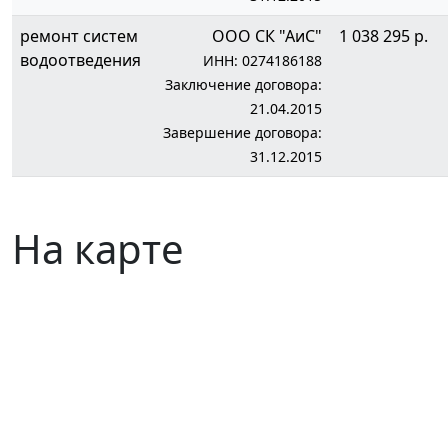
ремонт систем
ООО СК "АиС"
1 038 295 р.
водоотведения
ИНН: 0274186188
Заключение договора:
21.04.2015
Завершение договора:
31.12.2015
На карте