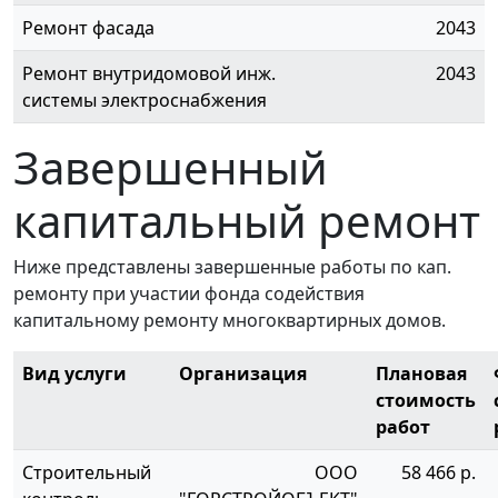
Ремонт фасада
2043
Ремонт внутридомовой инж.
2043
системы электроснабжения
Завершенный
капитальный ремонт
Ниже представлены завершенные работы по кап.
ремонту при участии фонда содействия
капитальному ремонту многоквартирных домов.
Вид услуги
Организация
Плановая
стоимость
работ
Строительный
ООО
58 466 р.