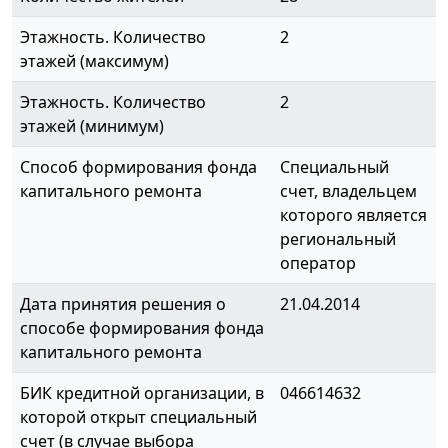
Этажность. Количество
2
этажей (максимум)
Этажность. Количество
2
этажей (минимум)
Способ формирования фонда
Специальный
капитального ремонта
счет, владельцем
которого является
региональный
оператор
Дата принятия решения о
21.04.2014
способе формирования фонда
капитального ремонта
БИК кредитной организации, в
046614632
которой открыт специальный
счет (в случае выбора