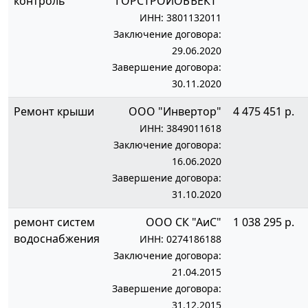
контроль
"ГОРСТРОЙОБЪЕКТ"
ИНН: 3801132011
Заключение договора:
29.06.2020
Завершение договора:
30.11.2020
Ремонт крыши
ООО "Инвертор"
4 475 451 р.
ИНН: 3849011618
Заключение договора:
16.06.2020
Завершение договора:
31.10.2020
ремонт систем
ООО СК "АиС"
1 038 295 р.
водоснабжения
ИНН: 0274186188
Заключение договора:
21.04.2015
Завершение договора:
31.12.2015