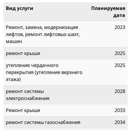
Вид услуги
Планируемая
дата
Ремонт, замена, модернизация
2023
лифтов, ремонт лифтовых шахт,
машин
ремонт крыши
2025
утепление чердачного
2025
перекрытия (утепление верхнего
этажа)
ремонт системы
2028
электроснабжения
Ремонт крыши
2033
ремонт системы газоснабжения
2034