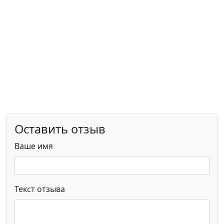
Оставить отзыв
Ваше имя
Текст отзыва