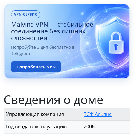
VPN-СЕРВИС
Malvina VPN — стабильное
соединение без лишних
сложностей
Попробуйте 3 дня бесплатно в
Telegram
Попробовать VPN
Сведения о доме
Управляющая компания
ТСЖ Альянс
Год ввода в эксплуатацию
2006