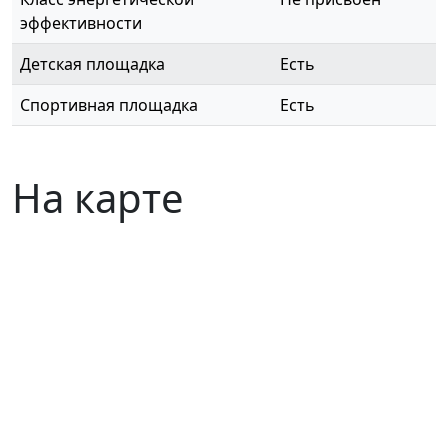
эффективности
Детская площадка
Есть
Спортивная площадка
Есть
На карте