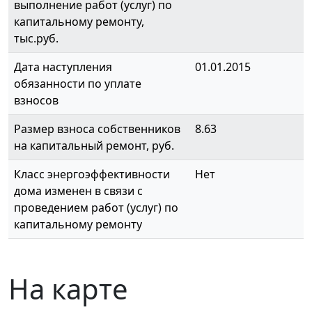
выполнение работ (услуг) по
капитальному ремонту,
тыс.руб.
Дата наступления
01.01.2015
обязанности по уплате
взносов
Размер взноса собственников
8.63
на капитальный ремонт, руб.
Класс энергоэффективности
Нет
дома изменен в связи с
проведением работ (услуг) по
капитальному ремонту
На карте