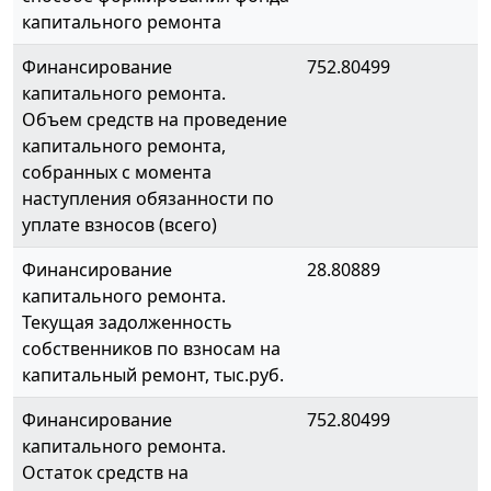
капитального ремонта
Финансирование
752.80499
капитального ремонта.
Объем средств на проведение
капитального ремонта,
собранных с момента
наступления обязанности по
уплате взносов (всего)
Финансирование
28.80889
капитального ремонта.
Текущая задолженность
собственников по взносам на
капитальный ремонт, тыс.руб.
Финансирование
752.80499
капитального ремонта.
Остаток средств на