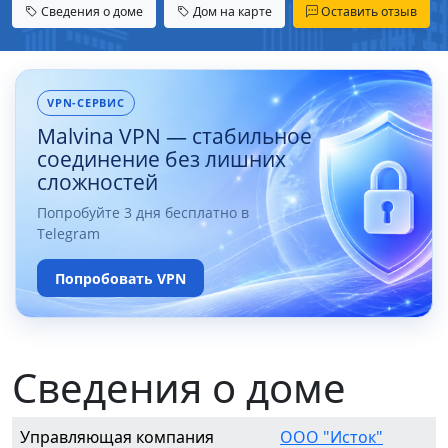
Сведения о доме
Дом на карте
Оставить отзыв
VPN-СЕРВИС
Malvina VPN — стабильное
соединение без лишних
сложностей
Попробуйте 3 дня бесплатно в
Telegram
Попробовать VPN
Сведения о доме
Управляющая компания
ООО "Исток"