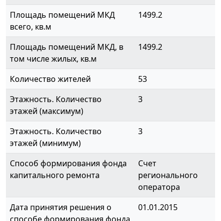
Площадь помещений МКД
1499.2
всего, кв.м
Площадь помещений МКД, в
1499.2
том числе жилых, кв.м
Количество жителей
53
Этажность. Количество
3
этажей (максимум)
Этажность. Количество
3
этажей (минимум)
Способ формирования фонда
Счет
капитального ремонта
регионального
оператора
Дата принятия решения о
01.01.2015
способе формирования фонда