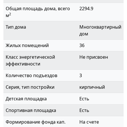
Общая площадь дома, всего
2294.9
2
м
Тип дома
Многоквартирный
дом
Жилых помещений
36
Класс энергетической
Не присвоен
эффективности
Количество подъездов
3
Серия, тип постройки
кирпичный
Детская площадка
Есть
Спортивная площадка
Есть
Формирование фонда кап.
На счете