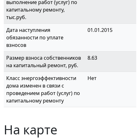
выполнение работ (услуг) по
капитальному ремонту,
тыс.руб.
Дата наступления
01.01.2015
обязанности по уплате
взносов
Размер взноса собственников
8.63
на капитальный ремонт, руб.
Класс энергоэффективности
Нет
дома изменен в связи с
проведением работ (услуг) по
капитальному ремонту
На карте