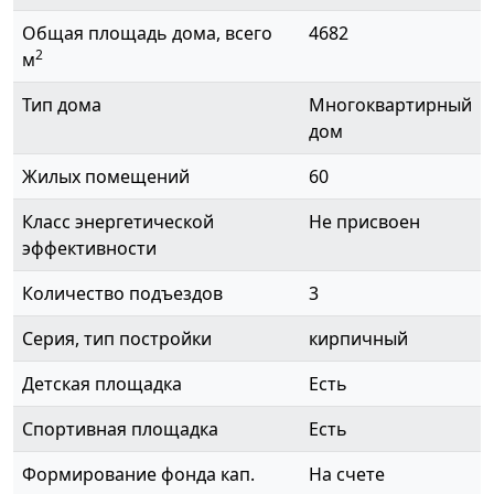
Общая площадь дома, всего
4682
2
м
Тип дома
Многоквартирный
дом
Жилых помещений
60
Класс энергетической
Не присвоен
эффективности
Количество подъездов
3
Серия, тип постройки
кирпичный
Детская площадка
Есть
Спортивная площадка
Есть
Формирование фонда кап.
На счете