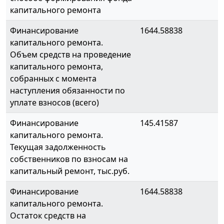
капитального ремонта
Финансирование
1644.58838
капитального ремонта.
Объем средств на проведение
капитального ремонта,
собранных с момента
наступления обязанности по
уплате взносов (всего)
Финансирование
145.41587
капитального ремонта.
Текущая задолженность
собственников по взносам на
капитальный ремонт, тыс.руб.
Финансирование
1644.58838
капитального ремонта.
Остаток средств на