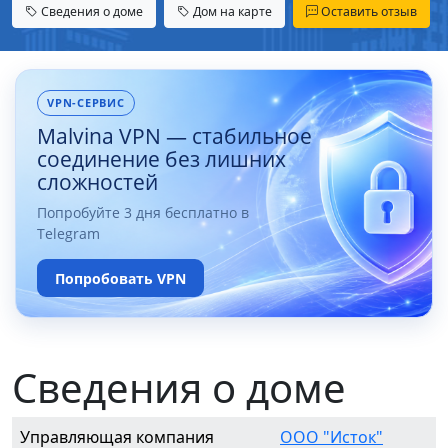
Сведения о доме
Дом на карте
Оставить отзыв
VPN-СЕРВИС
Malvina VPN — стабильное
соединение без лишних
сложностей
Попробуйте 3 дня бесплатно в
Telegram
Попробовать VPN
Сведения о доме
Управляющая компания
ООО "Исток"