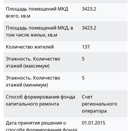
Площадь помещений МКД
3423.2
всего, кв.м
Площадь помещений МКД, в
3423.2
том числе жилых, кв.м
Количество жителей
137
Этажность. Количество
5
этажей (максимум)
Этажность. Количество
5
этажей (минимум)
Способ формирования фонда
Счет
капитального ремонта
регионального
оператора
Дата принятия решения о
01.01.2015
способе формирования фонда