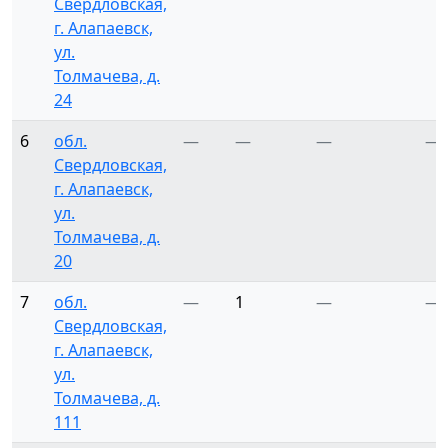
Свердловская,
г. Алапаевск,
ул.
Толмачева, д.
24
6
обл.
—
—
—
—
Свердловская,
г. Алапаевск,
ул.
Толмачева, д.
20
7
обл.
—
1
—
—
Свердловская,
г. Алапаевск,
ул.
Толмачева, д.
111