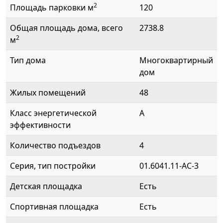
2
Площадь парковки м
120
Общая площадь дома, всего
2738.8
2
м
Тип дома
Многоквартирный
дом
Жилых помещений
48
Класс энергетической
A
эффективности
Количество подъездов
4
Серия, тип постройки
01.6041.11-АС-3
Детская площадка
Есть
Спортивная площадка
Есть