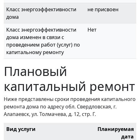
Класс энергоэффективности
не присвоен
дома
Класс энергоэффективности
Нет
дома изменен в связи с
проведением работ (услуг) по
капитальному ремонту
Плановый
капитальный ремонт
Ниже представлены сроки проведения капитального
ремонта дома по адресу обл. Свердловская, г.
Алапаевск, ул. Толмачева, д. 12, стр. Г.
Вид услуги
Планируемая
дата