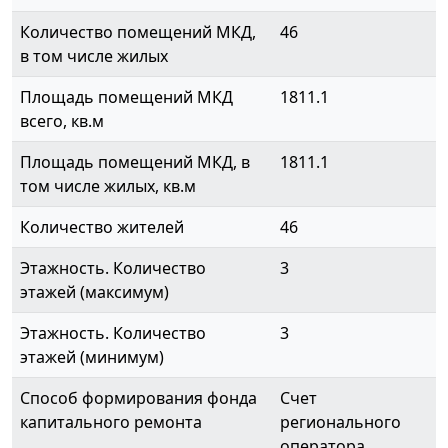
Количество помещений МКД,
46
в том числе жилых
Площадь помещений МКД
1811.1
всего, кв.м
Площадь помещений МКД, в
1811.1
том числе жилых, кв.м
Количество жителей
46
Этажность. Количество
3
этажей (максимум)
Этажность. Количество
3
этажей (минимум)
Способ формирования фонда
Счет
капитального ремонта
регионального
оператора