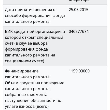
Дата принятия решения о
25.05.2015
способе формирования фонда
капитального ремонта
БИК кредитной организации, в
046577674
которой открыт специальный
счет (в случае выбора
формирования фонда
капитального ремонта на
специальном счете)
Финансирование
1159.03000
капитального ремонта.
Объем средств на проведение
капитального ремонта,
собранных с момента
наступления обязанности по
уплате взносов (всего)