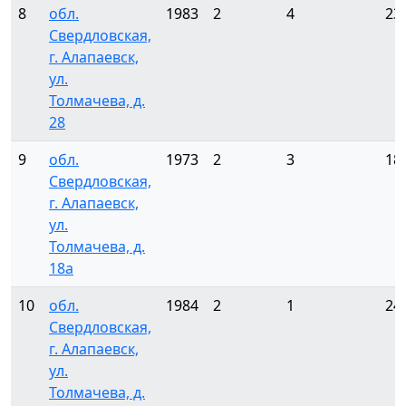
8
обл.
1983
2
4
23
Свердловская,
г. Алапаевск,
ул.
Толмачева, д.
28
9
обл.
1973
2
3
18
Свердловская,
г. Алапаевск,
ул.
Толмачева, д.
18а
10
обл.
1984
2
1
24
Свердловская,
г. Алапаевск,
ул.
Толмачева, д.