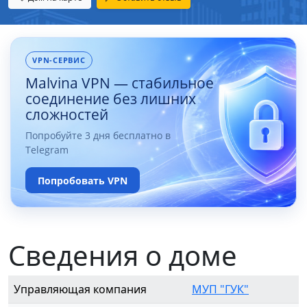
VPN-СЕРВИС
Malvina VPN — стабильное
соединение без лишних
сложностей
Попробуйте 3 дня бесплатно в
Telegram
Попробовать VPN
Сведения о доме
Управляющая компания
МУП "ГУК"