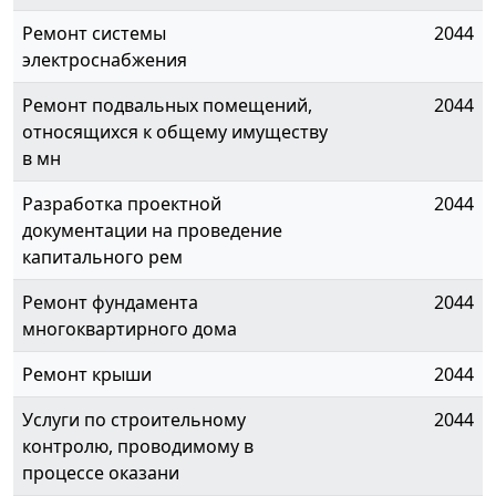
Ремонт системы
2044
электроснабжения
Ремонт подвальных помещений,
2044
относящихся к общему имуществу
в мн
Разработка проектной
2044
документации на проведение
капитального рем
Ремонт фундамента
2044
многоквартирного дома
Ремонт крыши
2044
Услуги по строительному
2044
контролю, проводимому в
процессе оказани