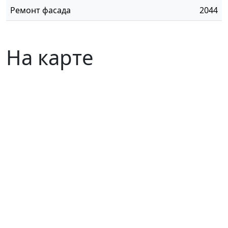
Ремонт фасада
2044
На карте