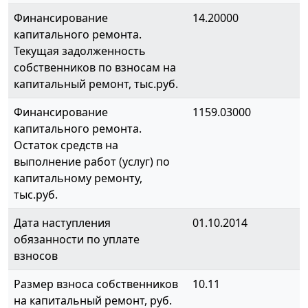
Финансирование
14.20000
капитального ремонта.
Текущая задолженность
собственников по взносам на
капитальный ремонт, тыс.руб.
Финансирование
1159.03000
капитального ремонта.
Остаток средств на
выполнение работ (услуг) по
капитальному ремонту,
тыс.руб.
Дата наступления
01.10.2014
обязанности по уплате
взносов
Размер взноса собственников
10.11
на капитальный ремонт, руб.