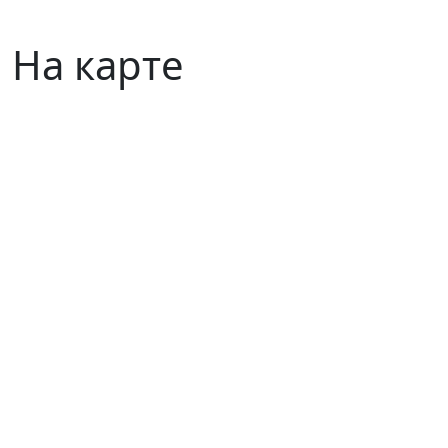
На карте