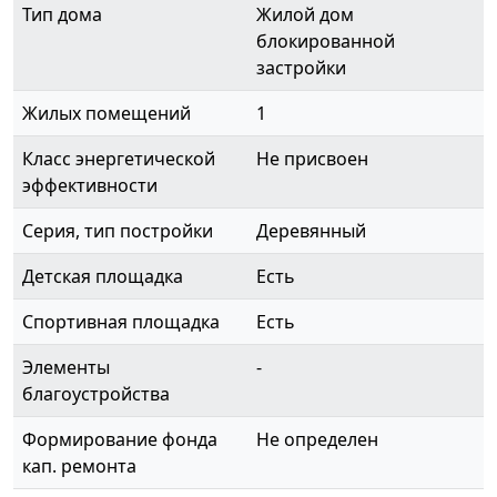
Тип дома
Жилой дом
блокированной
застройки
Жилых помещений
1
Класс энергетической
Не присвоен
эффективности
Серия, тип постройки
Деревянный
Детская площадка
Есть
Спортивная площадка
Есть
Элементы
-
благоустройства
Формирование фонда
Не определен
кап. ремонта