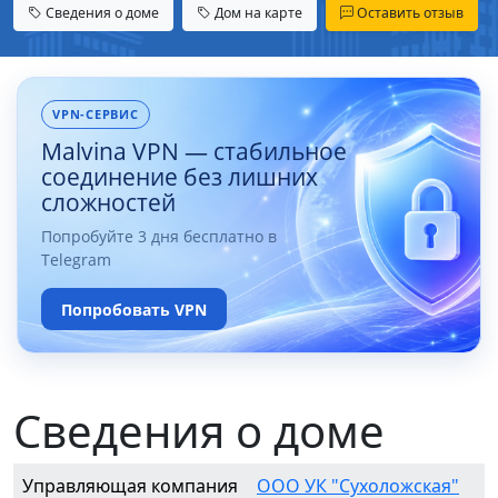
Сведения о доме
Дом на карте
Оставить отзыв
VPN-СЕРВИС
Malvina VPN — стабильное
соединение без лишних
сложностей
Попробуйте 3 дня бесплатно в
Telegram
Попробовать VPN
Сведения о доме
Управляющая компания
ООО УК "Сухоложская"