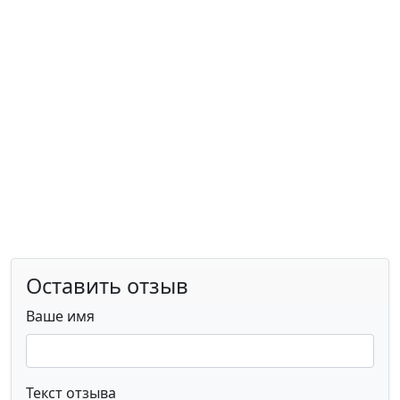
Оставить отзыв
Ваше имя
Текст отзыва