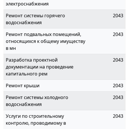
электроснабжения
Ремонт системы горячего
2043
водоснабжения
Ремонт подвальных помещений,
2043
относящихся к общему имуществу
в мн
Разработка проектной
2043
документации на проведение
капитального рем
Ремонт крыши
2043
Ремонт системы холодного
2043
водоснабжения
Услуги по строительному
2043
контролю, проводимому в