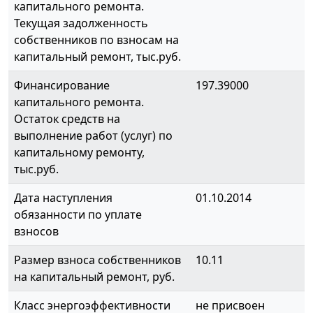
капитального ремонта.
Текущая задолженность
собственников по взносам на
капитальный ремонт, тыс.руб.
Финансирование
197.39000
капитального ремонта.
Остаток средств на
выполнение работ (услуг) по
капитальному ремонту,
тыс.руб.
Дата наступления
01.10.2014
обязанности по уплате
взносов
Размер взноса собственников
10.11
на капитальный ремонт, руб.
Класс энергоэффективности
не присвоен