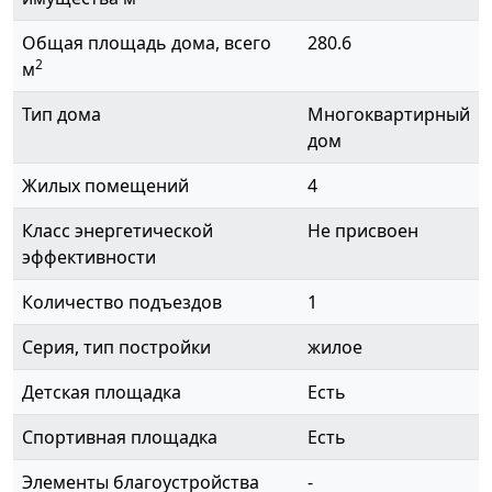
Общая площадь дома, всего
280.6
2
м
Тип дома
Многоквартирный
дом
Жилых помещений
4
Класс энергетической
Не присвоен
эффективности
Количество подъездов
1
Серия, тип постройки
жилое
Детская площадка
Есть
Спортивная площадка
Есть
Элементы благоустройства
-