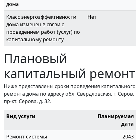
дома
Класс энергоэффективности
Нет
дома изменен в связи с
проведением работ (услуг) по
капитальному ремонту
Плановый
капитальный ремонт
Ниже представлены сроки проведения капитального
ремонта дома по адресу обл. Свердловская, г. Серов,
пр-кт. Серова, д. 32.
Вид услуги
Планируемая
дата
Ремонт системы
2043