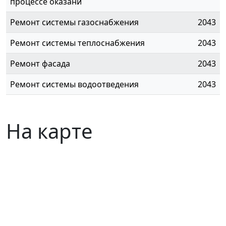
процессе оказани
Ремонт системы газоснабжения
2043
Ремонт системы теплоснабжения
2043
Ремонт фасада
2043
Ремонт системы водоотведения
2043
На карте