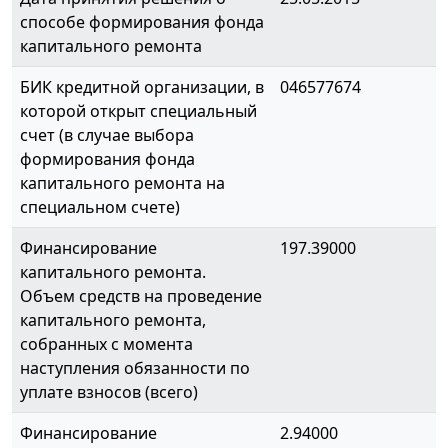
способе формирования фонда
капитального ремонта
БИК кредитной организации, в
046577674
которой открыт специальный
счет (в случае выбора
формирования фонда
капитального ремонта на
специальном счете)
Финансирование
197.39000
капитального ремонта.
Объем средств на проведение
капитального ремонта,
собранных с момента
наступления обязанности по
уплате взносов (всего)
Финансирование
2.94000