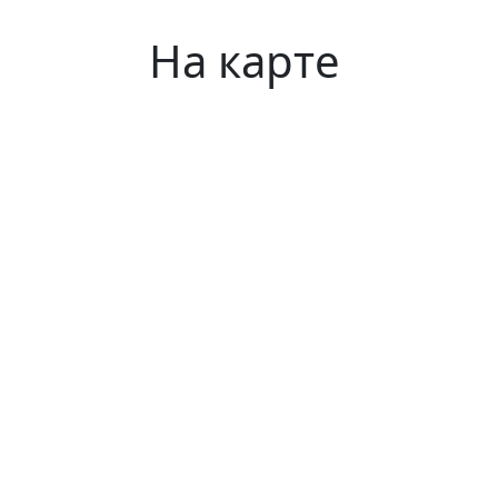
На карте