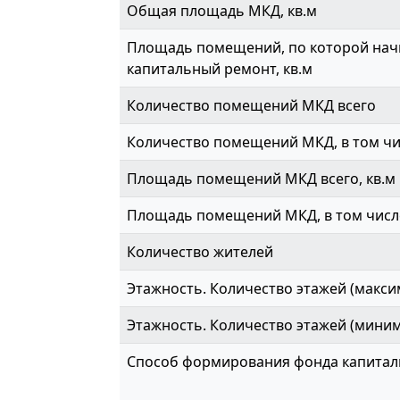
Общая площадь МКД, кв.м
Площадь помещений, по которой начи
капитальный ремонт, кв.м
Количество помещений МКД всего
Количество помещений МКД, в том ч
Площадь помещений МКД всего, кв.м
Площадь помещений МКД, в том числе
Количество жителей
Этажность. Количество этажей (макси
Этажность. Количество этажей (мини
Способ формирования фонда капитал