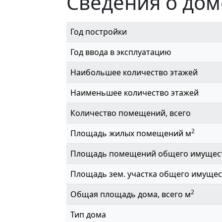
Сведения о дом
Год постройки
Год ввода в эксплуатацию
Наибольшее количество этажей
Наименьшее количество этажей
Количество помещений, всего
2
Площадь жилых помещений м
Площадь помещений общего имущес
Площадь зем. участка общего имущес
2
Общая площадь дома, всего м
Тип дома