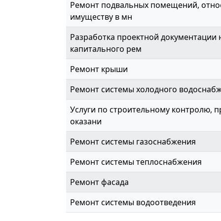
Ремонт подвальных помещений, отно
имуществу в мн
Разработка проектной документации 
капитального рем
Ремонт крыши
Ремонт системы холодного водоснаб
Услуги по строительному контролю, 
оказани
Ремонт системы газоснабжения
Ремонт системы теплоснабжения
Ремонт фасада
Ремонт системы водоотведения