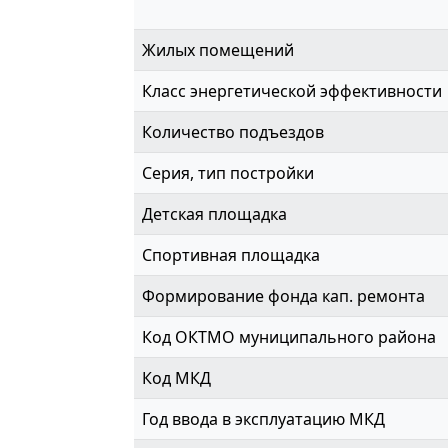
Жилых помещений
Класс энергетической эффективности
Количество подъездов
Серия, тип постройки
Детская площадка
Спортивная площадка
Формирование фонда кап. ремонта
Код ОКТМО муниципального района
Код МКД
Год ввода в эксплуатацию МКД