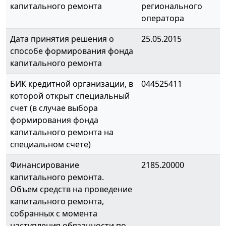
капитального ремонта
регионального
оператора
Дата принятия решения о
25.05.2015
способе формирования фонда
капитального ремонта
БИК кредитной организации, в
044525411
которой открыт специальный
счет (в случае выбора
формирования фонда
капитального ремонта на
специальном счете)
Финансирование
2185.20000
капитального ремонта.
Объем средств на проведение
капитального ремонта,
собранных с момента
наступления обязанности по