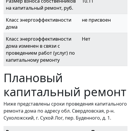
Размер взноса собственников
10.11
на капитальный ремонт, руб.
Класс энергоэффективности
не присвоен
дома
Класс энергоэффективности
Нет
дома изменен в связи с
проведением работ (услуг) по
капитальному ремонту
Плановый
капитальный ремонт
Ниже представлены сроки проведения капитального
ремонта дома по адресу обл. Свердловская, р-н.
Сухоложский, г. Сухой Лог, пер. Буденного, д. 1.