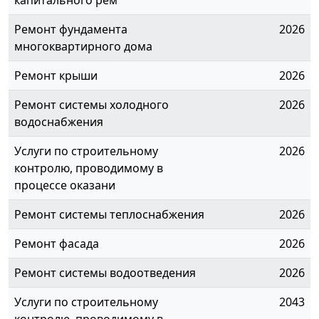
капитального рем
Ремонт фундамента
2026
многоквартирного дома
Ремонт крыши
2026
Ремонт системы холодного
2026
водоснабжения
Услуги по строительному
2026
контролю, проводимому в
процессе оказани
Ремонт системы теплоснабжения
2026
Ремонт фасада
2026
Ремонт системы водоотведения
2026
Услуги по строительному
2043