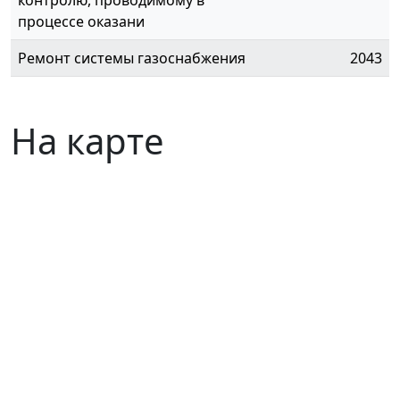
контролю, проводимому в
процессе оказани
Ремонт системы газоснабжения
2043
На карте