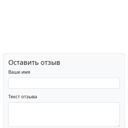
Оставить отзыв
Ваше имя
Текст отзыва