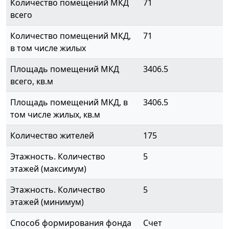
Количество помещений МКД
71
всего
Количество помещений МКД,
71
в том числе жилых
Площадь помещений МКД
3406.5
всего, кв.м
Площадь помещений МКД, в
3406.5
том числе жилых, кв.м
Количество жителей
175
Этажность. Количество
5
этажей (максимум)
Этажность. Количество
5
этажей (минимум)
Способ формирования фонда
Счет