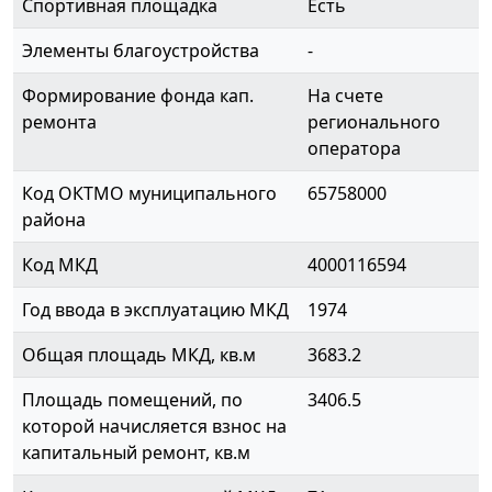
Спортивная площадка
Есть
Элементы благоустройства
-
Формирование фонда кап.
На счете
ремонта
регионального
оператора
Код ОКТМО муниципального
65758000
района
Код МКД
4000116594
Год ввода в эксплуатацию МКД
1974
Общая площадь МКД, кв.м
3683.2
Площадь помещений, по
3406.5
которой начисляется взнос на
капитальный ремонт, кв.м