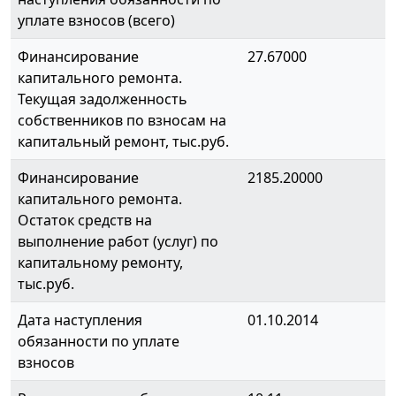
уплате взносов (всего)
Финансирование
27.67000
капитального ремонта.
Текущая задолженность
собственников по взносам на
капитальный ремонт, тыс.руб.
Финансирование
2185.20000
капитального ремонта.
Остаток средств на
выполнение работ (услуг) по
капитальному ремонту,
тыс.руб.
Дата наступления
01.10.2014
обязанности по уплате
взносов