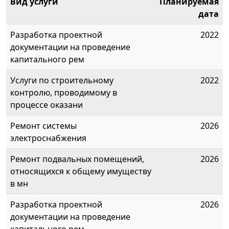
Вид услуги
Планируемая
дата
Разработка проектной
2022
документации на проведение
капитального рем
Услуги по строительному
2022
контролю, проводимому в
процессе оказани
Ремонт системы
2026
электроснабжения
Ремонт подвальных помещений,
2026
относящихся к общему имуществу
в мн
Разработка проектной
2026
документации на проведение