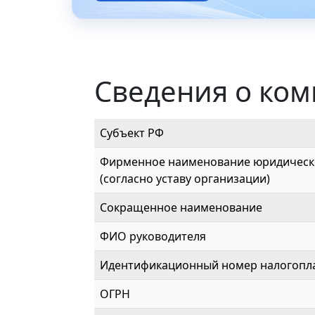
Сведения о ко
Субъект РФ
Фирменное наименование юридическ
(согласно уставу организации)
Сокращенное наименование
ФИО руководителя
Идентификационный номер налогопл
ОГРН