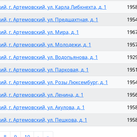
й, г. Артемовский, ул. Карла Либкнехта, д. 1
195
ий, г. Артемовский, ул. Предшахтная, д. 1
195
й, г. Артемовский, ул. Мира, д. 1
196
ий, г. Артемовский, ул. Молодежи, д. 1
195
ий, г. Артемовский, ул. Водопьянова, д. 1
192
й, г. Артемовский, ул. Парковая, д. 1
195
ий, г. Артемовский, ул. Розы Люксембург, д. 1
195
й, г. Артемовский, ул. Ленина, д. 1
195
й, г. Артемовский, ул. Акулова, д. 1
195
й, г. Артемовский, ул. Пешкова, д. 1
195