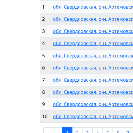
1
обл. Свердловская, р-н. Артемовски
2
обл. Свердловская, р-н. Артемовск
3
обл. Свердловская, р-н. Артемовски
4
обл. Свердловская, р-н. Артемовск
5
обл. Свердловская, р-н. Артемовск
6
обл. Свердловская, р-н. Артемовски
7
обл. Свердловская, р-н. Артемовск
8
обл. Свердловская, р-н. Артемовски
9
обл. Свердловская, р-н. Артемовски
10
обл. Свердловская, р-н. Артемовски