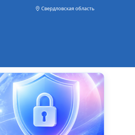
Свердловская область