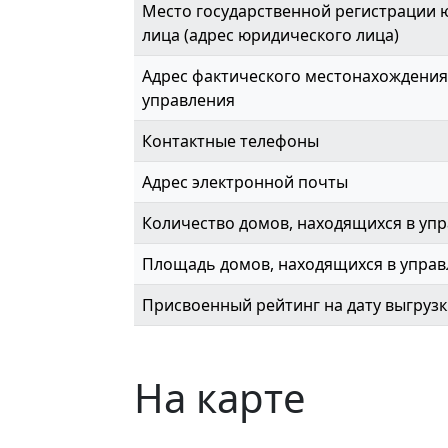
Место государственной регистрации 
лица (адрес юридического лица)
Адрес фактического местонахождения
управления
Контактные телефоны
Адрес электронной почты
Количество домов, находящихся в упр
Площадь домов, находящихся в управл
Присвоенный рейтинг на дату выгруз
На карте