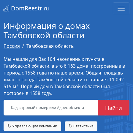
DomReestr
.ru
Информация о домах
Тамбовской области
Россия
Тамбовская область
Мы нашли для Вас 104 населенных пункта в
Тамбовской области, а это 6 163 дома, построенные в
период с 1558 года по наше время. Общая площадь
жилого фонда Тамбовской области составляет 11 092
2
519 м
. Первый дом в Тамбовской области был
построен в 1558 году.
Найти
Управляющие компании
Статистика