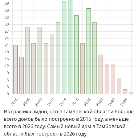
Из графика видно, что в Тамбовской области больше
всего домов было построено в 2015 году, а меньше
всего в 2026 году. Самый новый дом в Тамбовской
области был построен в 2026 году.