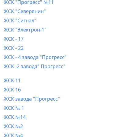
ЖСК "Прогресс" №11
ЖСК "Северянин"
ЖСК "Сигнал"
ЖСК "Электрон-1"
ЖСК - 17
ЖСК - 22
ЖСК - 4 завода "Прогресс"
ЖСК -2 завода" Прогресс"
ЖСК 11
ЖСК 16
ЖСК завода "Прогресс"
ЖСК № 1
ЖСК №14
ЖСК №2
ЖСК №4