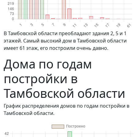
в Тамбовской области преобладают здания 2, 5 и 1
этажей. Самый высокий дом в Тамбовской области
имеет 61 этаж, его построили очень давно.
Дома по годам
постройки в
Тамбовской области
График распределения домов по годам постройки в
Тамбовской области.