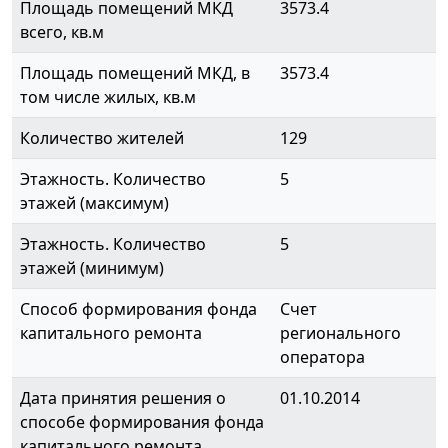
Площадь помещений МКД
3573.4
всего, кв.м
Площадь помещений МКД, в
3573.4
том числе жилых, кв.м
Количество жителей
129
Этажность. Количество
5
этажей (максимум)
Этажность. Количество
5
этажей (минимум)
Способ формирования фонда
Счет
капитального ремонта
регионального
оператора
Дата принятия решения о
01.10.2014
способе формирования фонда
капитального ремонта