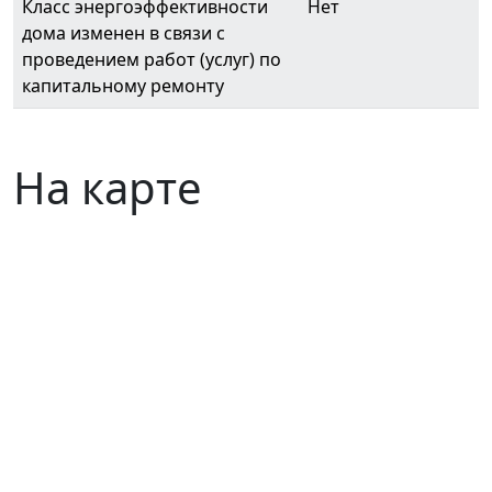
Класс энергоэффективности
Нет
дома изменен в связи с
проведением работ (услуг) по
капитальному ремонту
На карте