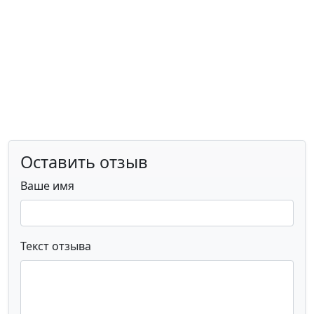
Оставить отзыв
Ваше имя
Текст отзыва