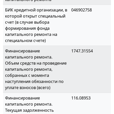
БИК кредитной организации, в
046902758
которой открыт специальный
счет (в случае выбора
формирования фонда
капитального ремонта на
специальном счете)
Финансирование
1747.31554
капитального ремонта.
Объем средств на проведение
капитального ремонта,
собранных с момента
наступления обязанности по
уплате взносов (всего)
Финансирование
116.08953
капитального ремонта.
Текущая задолженность