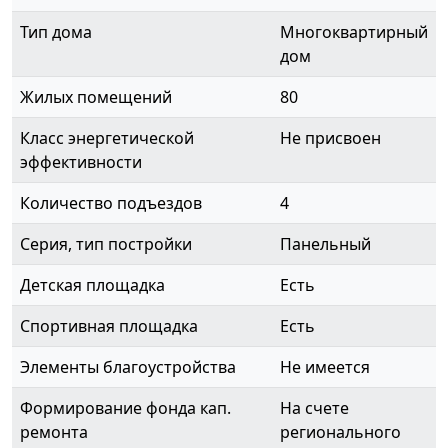
Тип дома
Многоквартирный
дом
Жилых помещений
80
Класс энергетической
Не присвоен
эффективности
Количество подъездов
4
Серия, тип постройки
Панельный
Детская площадка
Есть
Спортивная площадка
Есть
Элементы благоустройства
Не имеется
Формирование фонда кап.
На счете
ремонта
регионального