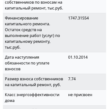
собственников по взносам на
капитальный ремонт, тыс.руб.
Финансирование
1747.31554
капитального ремонта.
Остаток средств на
выполнение работ (услуг) по
капитальному ремонту,
тыс.руб.
Дата наступления
01.10.2014
обязанности по уплате
взносов
Размер взноса собственников
7.74
на капитальный ремонт, руб.
Класс энергоэффективности
не присвоен
дома