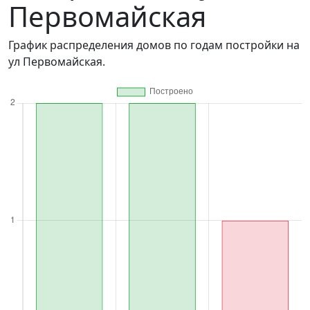
Первомайская
График распределения домов по годам постройки на
ул Первомайская.