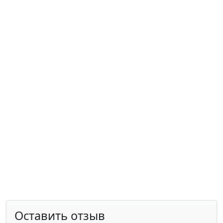
Оставить отзыв