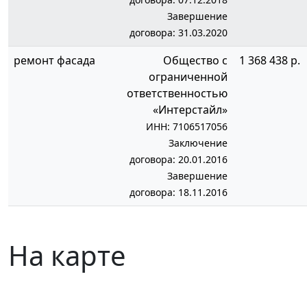
Завершение
договора: 31.03.2020
ремонт фасада
Общество с
1 368 438 р.
ограниченной
ответственностью
«Интерстайл»
ИНН: 7106517056
Заключение
договора: 20.01.2016
Завершение
договора: 18.11.2016
На карте