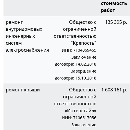
стоимость
работ
ремонт
Общество с
135 395 р.
внутридомовых
ограниченной
инженерных
ответственностью
систем
"Крепость"
электроснабжения
ИНН: 7104069465
Заключение
договора: 14.02.2018
Завершение
договора: 15.10.2018
ремонт крыши
Общество с
1 608 161 р.
ограниченной
ответственностью
«Интерстайл»
ИНН: 7106517056
Заключение