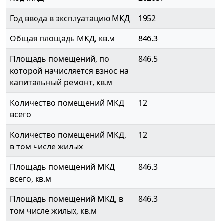
Год ввода в эксплуатацию МКД
1952
Общая площадь МКД, кв.м
846.3
Площадь помещений, по
846.5
которой начисляется взнос на
капитальный ремонт, кв.м
Количество помещений МКД
12
всего
Количество помещений МКД,
12
в том числе жилых
Площадь помещений МКД
846.3
всего, кв.м
Площадь помещений МКД, в
846.3
том числе жилых, кв.м