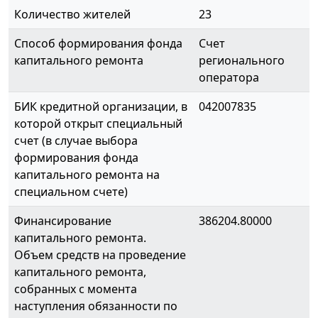
Количество жителей
23
Способ формирования фонда
Счет
капитального ремонта
регионального
оператора
БИК кредитной организации, в
042007835
которой открыт специальный
счет (в случае выбора
формирования фонда
капитального ремонта на
специальном счете)
Финансирование
386204.80000
капитального ремонта.
Объем средств на проведение
капитального ремонта,
собранных с момента
наступления обязанности по