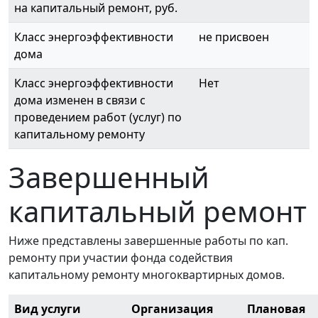
на капитальный ремонт, руб.
Класс энергоэффективности
не присвоен
дома
Класс энергоэффективности
Нет
дома изменен в связи с
проведением работ (услуг) по
капитальному ремонту
Завершенный
капитальный ремонт
Ниже представлены завершенные работы по кап.
ремонту при участии фонда содействия
капитальному ремонту многоквартирных домов.
Вид услуги
Организация
Плановая