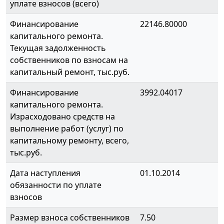
уплате взносов (всего)
Финансирование
22146.80000
капитального ремонта.
Текущая задолженность
собственников по взносам на
капитальный ремонт, тыс.руб.
Финансирование
3992.04017
капитального ремонта.
Израсходовано средств на
выполнение работ (услуг) по
капитальному ремонту, всего,
тыс.руб.
Дата наступления
01.10.2014
обязанности по уплате
взносов
Размер взноса собственников
7.50