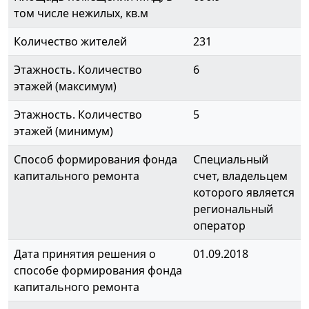
том числе нежилых, кв.м
Количество жителей
231
Этажность. Количество
6
этажей (максимум)
Этажность. Количество
5
этажей (минимум)
Способ формирования фонда
Специальный
капитального ремонта
счет, владельцем
которого является
региональный
оператор
Дата принятия решения о
01.09.2018
способе формирования фонда
капитального ремонта