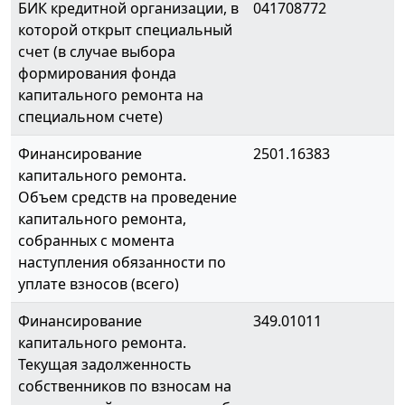
БИК кредитной организации, в
041708772
которой открыт специальный
счет (в случае выбора
формирования фонда
капитального ремонта на
специальном счете)
Финансирование
2501.16383
капитального ремонта.
Объем средств на проведение
капитального ремонта,
собранных с момента
наступления обязанности по
уплате взносов (всего)
Финансирование
349.01011
капитального ремонта.
Текущая задолженность
собственников по взносам на