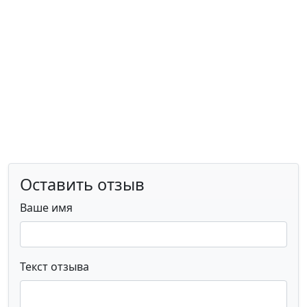
Оставить отзыв
Ваше имя
Текст отзыва