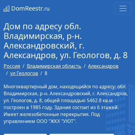
DomReestr
.ru
Дом по адресу обл.
Владимирская, р-н.
Александровский, г.
Александров, ул. Геологов, д. 8
Россия
Владимирская область
Александров
ул Геологов
8
Многоквартирный дом, находящийся по адресу: обл.
Владимирская, р-н. Александровский, г. Александров,
ул. Геологов, д. 8, общей площадью 5462.8 кв.м
построен в 1985 году. Здание состоит из 6 этажей.
Имеет железобетонные перекрытия. Под
управлением ООО "ЖКХ "УЮТ".