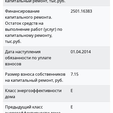
капитальный ремонт, тыс.руб.
Финансирование
2501.16383
капитального ремонта.
Остаток средств на
выполнение работ (услуг) по
капитальному ремонту,
тыс.руб.
Дата наступления
01.04.2014
обязанности по уплате
взносов
Размер взноса собственников
7.15
на капитальный ремонт, руб.
Класс энергоэффективности
E
дома
Предыдущий класс
E