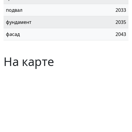
подвал
2033
фундамент
2035
фасад
2043
На карте