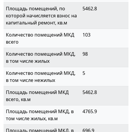
Площадь помещений, по
5462.8
которой начисляется взнос на
капитальный ремонт, кв.м
Количество помещений МКД
103
всего
Количество помещений МКД,
98
в том числе жилых
Количество помещений МКД,
5
в том числе нежилых
Площадь помещений МКД
5462.8
всего, кв.м
Площадь помещений МКД, в
4765.9
том числе жилых, кв.м
Площадь помещений МКД, в
696.9