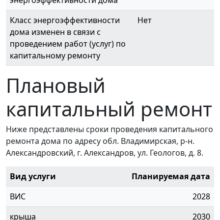
энергоэффективности дома
Класс энергоэффективности
Нет
дома изменен в связи с
проведением работ (услуг) по
капитальному ремонту
Плановый
капитальный ремонт
Ниже представлены сроки проведения капитального
ремонта дома по адресу обл. Владимирская, р-н.
Александровский, г. Александров, ул. Геологов, д. 8.
Вид услуги
Планируемая дата
ВИС
2028
крыша
2030