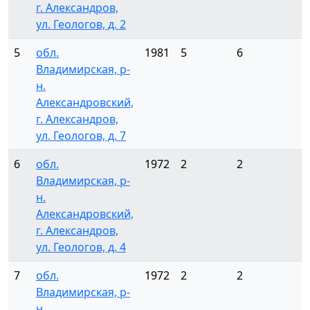
г. Александров,
ул. Геологов, д. 2
5
обл.
1981
5
6
Владимирская, р-
н.
Александровский,
г. Александров,
ул. Геологов, д. 7
6
обл.
1972
2
2
Владимирская, р-
н.
Александровский,
г. Александров,
ул. Геологов, д. 4
7
обл.
1972
2
2
Владимирская, р-
н.