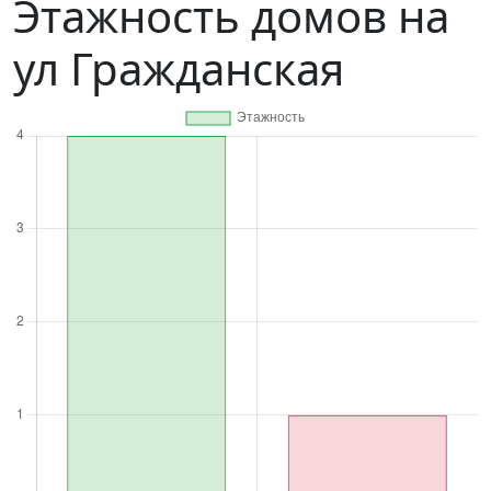
Этажность домов на
ул Гражданская