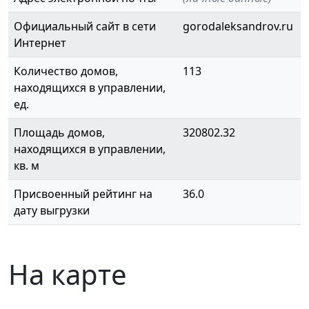
Официальный сайт в сети
gorodaleksandrov.ru
Интернет
Количество домов,
113
находящихся в управлении,
ед.
Площадь домов,
320802.32
находящихся в управлении,
кв. м
Присвоенный рейтинг на
36.0
дату выгрузки
На карте