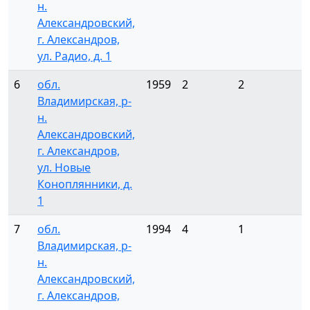
н.
Александровский,
г. Александров,
ул. Радио, д. 1
6
обл.
1959
2
2
Владимирская, р-
н.
Александровский,
г. Александров,
ул. Новые
Коноплянники, д.
1
7
обл.
1994
4
1
Владимирская, р-
н.
Александровский,
г. Александров,