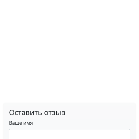
Оставить отзыв
Ваше имя