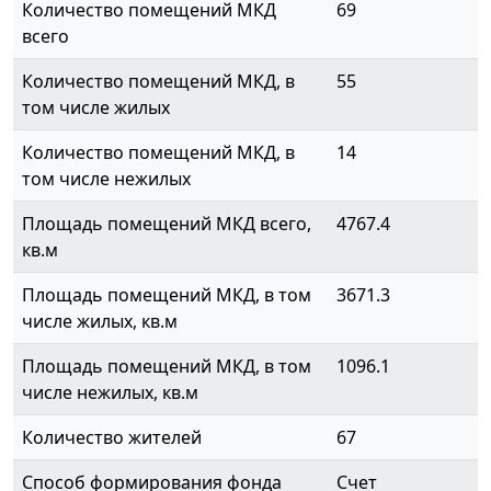
Количество помещений МКД
69
всего
Количество помещений МКД, в
55
том числе жилых
Количество помещений МКД, в
14
том числе нежилых
Площадь помещений МКД всего,
4767.4
кв.м
Площадь помещений МКД, в том
3671.3
числе жилых, кв.м
Площадь помещений МКД, в том
1096.1
числе нежилых, кв.м
Количество жителей
67
Способ формирования фонда
Счет