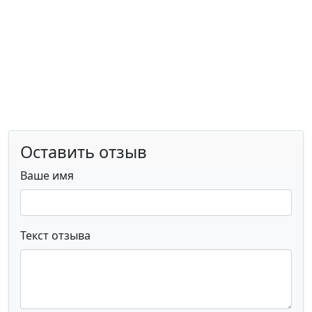
Оставить отзыв
Ваше имя
Текст отзыва