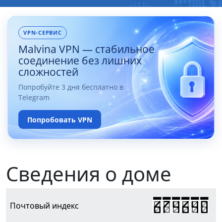
VPN-СЕРВИС
Malvina VPN — стабильное
соединение без лишних
сложностей
Попробуйте 3 дня бесплатно в
Telegram
Попробовать VPN
Сведения о доме
674640
Почтовый индекс