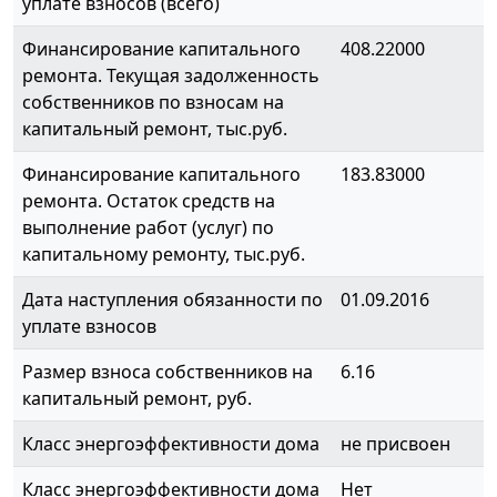
уплате взносов (всего)
Финансирование капитального
408.22000
ремонта. Текущая задолженность
собственников по взносам на
капитальный ремонт, тыс.руб.
Финансирование капитального
183.83000
ремонта. Остаток средств на
выполнение работ (услуг) по
капитальному ремонту, тыс.руб.
Дата наступления обязанности по
01.09.2016
уплате взносов
Размер взноса собственников на
6.16
капитальный ремонт, руб.
Класс энергоэффективности дома
не присвоен
Класс энергоэффективности дома
Нет