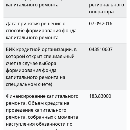
капитального ремонта
регионального
оператора
Дата принятия решения о
07.09.2016
способе формирования фонда
капитального ремонта
БИК кредитной организации, в
043510607
которой открыт специальный
счет (в случае выбора
формирования фонда
капитального ремонта на
специальном счете)
Финансирование капитального
183.83000
ремонта. Объем средств на
проведение капитального
ремонта, собранных с момента
наступления обязанности по