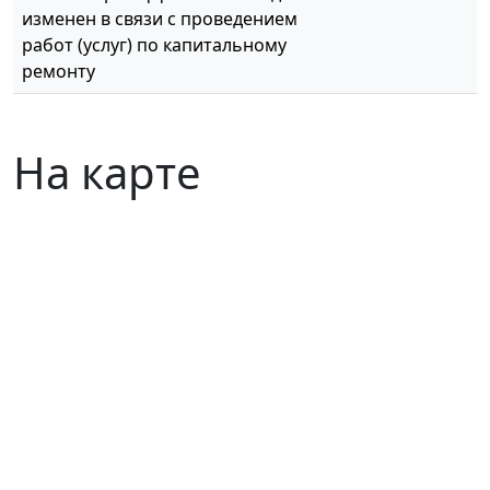
изменен в связи с проведением
работ (услуг) по капитальному
ремонту
На карте