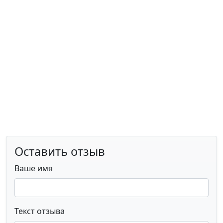
Оставить отзыв
Ваше имя
Текст отзыва