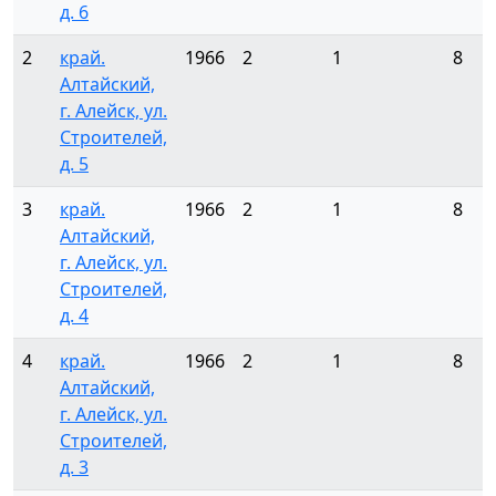
д. 6
2
край.
1966
2
1
8
Алтайский,
г. Алейск, ул.
Строителей,
д. 5
3
край.
1966
2
1
8
Алтайский,
г. Алейск, ул.
Строителей,
д. 4
4
край.
1966
2
1
8
Алтайский,
г. Алейск, ул.
Строителей,
д. 3