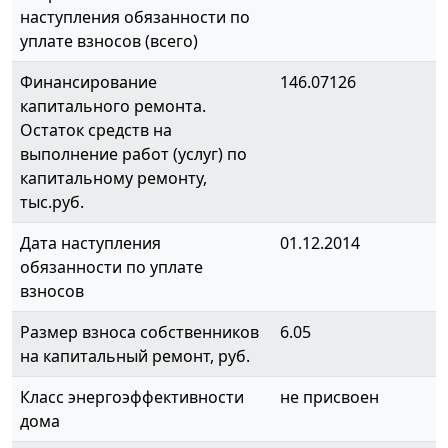
наступления обязанности по
уплате взносов (всего)
Финансирование
146.07126
капитального ремонта.
Остаток средств на
выполнение работ (услуг) по
капитальному ремонту,
тыс.руб.
Дата наступления
01.12.2014
обязанности по уплате
взносов
Размер взноса собственников
6.05
на капитальный ремонт, руб.
Класс энергоэффективности
не присвоен
дома