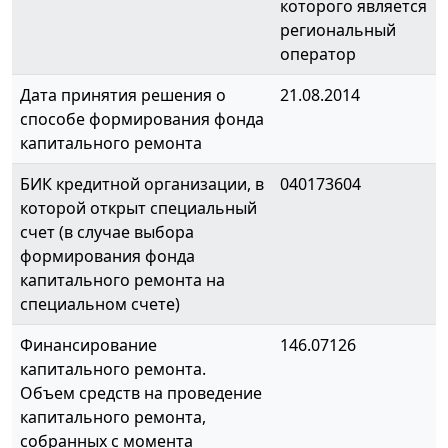
которого является
региональный
оператор
Дата принятия решения о
21.08.2014
способе формирования фонда
капитального ремонта
БИК кредитной организации, в
040173604
которой открыт специальный
счет (в случае выбора
формирования фонда
капитального ремонта на
специальном счете)
Финансирование
146.07126
капитального ремонта.
Объем средств на проведение
капитального ремонта,
собранных с момента