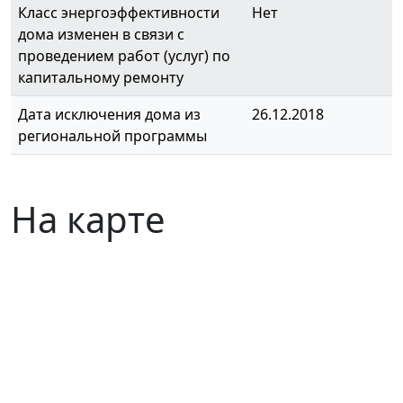
Класс энергоэффективности
Нет
дома изменен в связи с
проведением работ (услуг) по
капитальному ремонту
Дата исключения дома из
26.12.2018
региональной программы
На карте