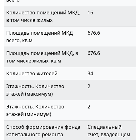
Количество помещений МКД,
16
в том числе жилых
Площадь помещений МКД
676.6
всего, кв.м
Площадь помещений МКД, в
676.6
том числе жилых, кв.м
Количество жителей
34
Этажность. Количество
2
этажей (максимум)
Этажность. Количество
2
этажей (минимум)
Способ формирования фонда
Специальный
капитального ремонта
счет, владельцем