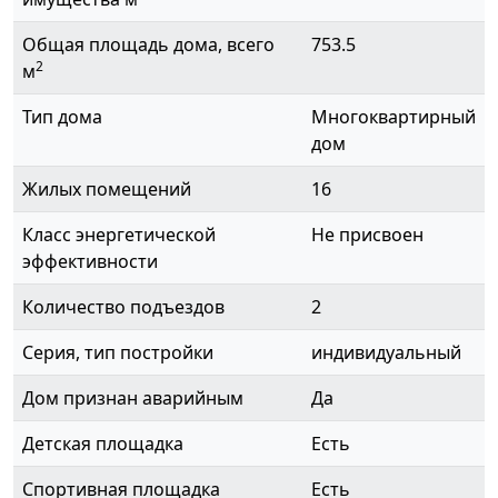
Общая площадь дома, всего
753.5
2
м
Тип дома
Многоквартирный
дом
Жилых помещений
16
Класс энергетической
Не присвоен
эффективности
Количество подъездов
2
Серия, тип постройки
индивидуальный
Дом признан аварийным
Да
Детская площадка
Есть
Спортивная площадка
Есть