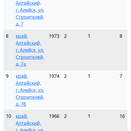
Алтайский,
г. Алейск, ул.
Строителей,
д. 7
8
край.
1973
2
1
8
Алтайский,
г. Алейск, ул.
Строителей,
д. 7а
9
край.
1974
2
1
7
Алтайский,
г. Алейск, ул.
Строителей,
д. 7б
10
край.
1966
2
1
16
Алтайский,
г. Алейск, ул.