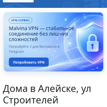
VPN-СЕРВИС
Malvina VPN — стабильное
соединение без лишних
сложностей
Попробуйте 3 дня бесплатно в
Telegram
Попробовать VPN
Дома в Алейске, ул
Строителей