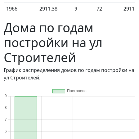
1966
2911.38
9
72
2911.3
Дома по годам
постройки на ул
Строителей
График распределения домов по годам постройки на
ул Строителей.