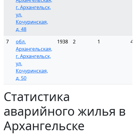
Архангельская,
г. Архангельск,
ул.
Кочуринская,
д. 48
7
обл.
1938
2
1
4
Архангельская,
г. Архангельск,
ул.
Кочуринская,
д. 50
Статистика
аварийного жилья в
Архангельске