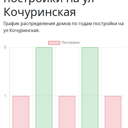
Кочуринская
График распределения домов по годам постройки на
ул Кочуринская.