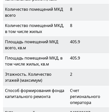
Количество помещений МКД
8
всего
Количество помещений МКД,
8
в том числе жилых
Площадь помещений МКД
405.9
всего, кв.м
Площадь помещений МКД, в
405.9
том числе жилых, кв.м
Этажность. Количество
2
этажей (максимум)
Способ формирования фонда
Счет
капитального ремонта
регионального
оператора