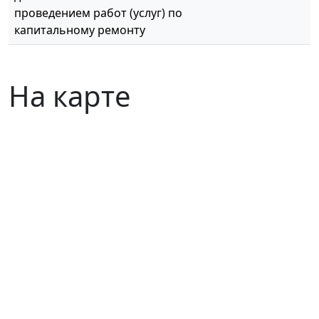
проведением работ (услуг) по
капитальному ремонту
На карте