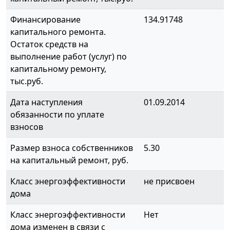
Финансирование
134.91748
капитального ремонта.
Остаток средств на
выполнение работ (услуг) по
капитальному ремонту,
тыс.руб.
Дата наступления
01.09.2014
обязанности по уплате
взносов
Размер взноса собственников
5.30
на капитальный ремонт, руб.
Класс энергоэффективности
не присвоен
дома
Класс энергоэффективности
Нет
дома изменен в связи с