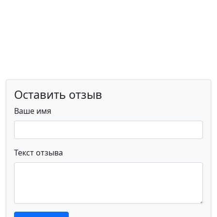
Оставить отзыв
Ваше имя
Текст отзыва