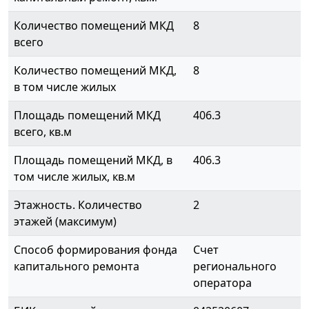
Количество помещений МКД
8
всего
Количество помещений МКД,
8
в том числе жилых
Площадь помещений МКД
406.3
всего, кв.м
Площадь помещений МКД, в
406.3
том числе жилых, кв.м
Этажность. Количество
2
этажей (максимум)
Способ формирования фонда
Счет
капитального ремонта
регионального
оператора