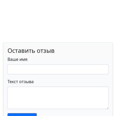
Оставить отзыв
Ваше имя
Текст отзыва