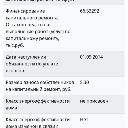
Финансирование
66.53292
капитального ремонта.
Остаток средств на
выполнение работ (услуг) по
капитальному ремонту,
тыс.руб.
Дата наступления
01.09.2014
обязанности по уплате
взносов
Размер взноса собственников
5.30
на капитальный ремонт, руб.
Класс энергоэффективности
не присвоен
дома
Класс энергоэффективности
Нет
дома изменен в связи с