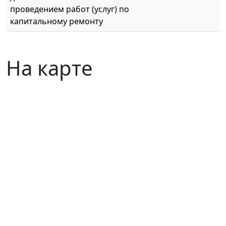
проведением работ (услуг) по
капитальному ремонту
На карте