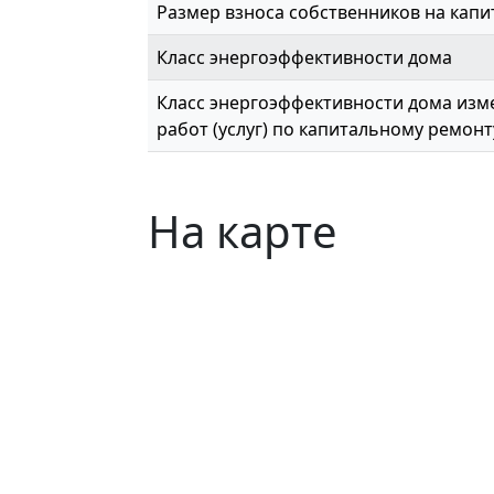
Размер взноса собственников на капи
Класс энергоэффективности дома
Класс энергоэффективности дома изме
работ (услуг) по капитальному ремонт
На карте