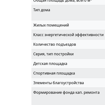
Общая площадь дома, всего м
Тип дома
Жилых помещений
Класс энергетической эффективности
Количество подъездов
Серия, тип постройки
Детская площадка
Спортивная площадка
Элементы благоустройства
Формирование фонда кап. ремонта