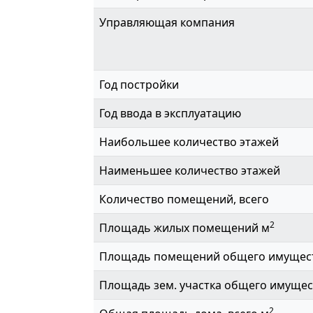
Управляющая компания
Год постройки
Год ввода в эксплуатацию
Наибольшее количество этажей
Наименьшее количество этажей
Количество помещений, всего
2
Площадь жилых помещений м
Площадь помещений общего имущес
Площадь зем. участка общего имущес
2