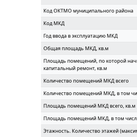
Код ОКТМО муниципального района
Код МКД
Год ввода в эксплуатацию МКД
Общая площадь МКД, кв.м
Площадь помещений, по которой начи
капитальный ремонт, кв.м
Количество помещений МКД всего
Количество помещений МКД, в том ч
Площадь помещений МКД всего, кв.м
Площадь помещений МКД, в том числе
Этажность. Количество этажей (макси