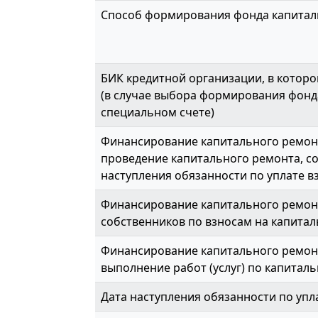
Способ формирования фонда капитал
БИК кредитной организации, в которо
(в случае выбора формирования фонд
специальном счете)
Финансирование капитального ремонт
проведение капитального ремонта, с
наступления обязанности по уплате вз
Финансирование капитального ремон
собственников по взносам на капитал
Финансирование капитального ремонт
выполнение работ (услуг) по капиталь
Дата наступления обязанности по упл