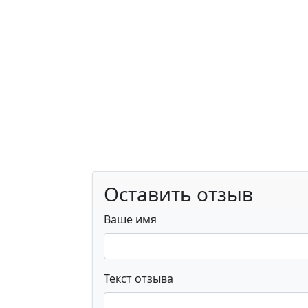
Оставить отзыв
Ваше имя
Текст отзыва