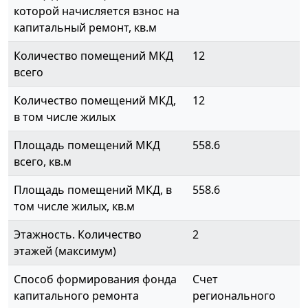
которой начисляется взнос на
капитальный ремонт, кв.м
Количество помещений МКД
12
всего
Количество помещений МКД,
12
в том числе жилых
Площадь помещений МКД
558.6
всего, кв.м
Площадь помещений МКД, в
558.6
том числе жилых, кв.м
Этажность. Количество
2
этажей (максимум)
Способ формирования фонда
Счет
капитального ремонта
регионального