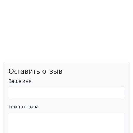
Оставить отзыв
Ваше имя
Текст отзыва