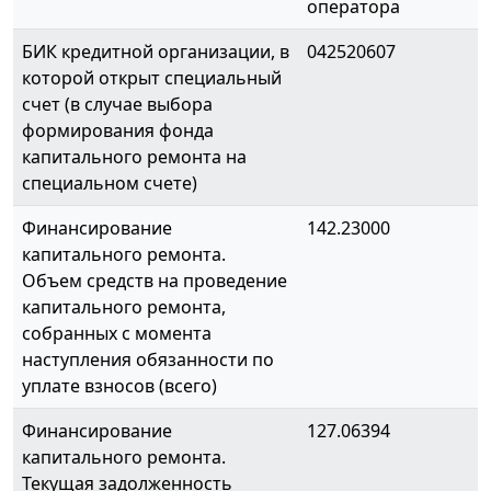
оператора
БИК кредитной организации, в
042520607
которой открыт специальный
счет (в случае выбора
формирования фонда
капитального ремонта на
специальном счете)
Финансирование
142.23000
капитального ремонта.
Объем средств на проведение
капитального ремонта,
собранных с момента
наступления обязанности по
уплате взносов (всего)
Финансирование
127.06394
капитального ремонта.
Текущая задолженность