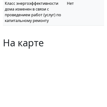
Класс энергоэффективности
Нет
дома изменен в связи с
проведением работ (услуг) по
капитальному ремонту
На карте