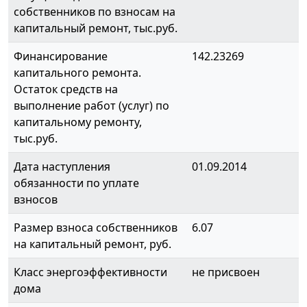
собственников по взносам на
капитальный ремонт, тыс.руб.
Финансирование
142.23269
капитального ремонта.
Остаток средств на
выполнение работ (услуг) по
капитальному ремонту,
тыс.руб.
Дата наступления
01.09.2014
обязанности по уплате
взносов
Размер взноса собственников
6.07
на капитальный ремонт, руб.
Класс энергоэффективности
не присвоен
дома