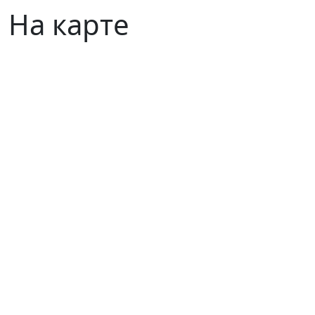
На карте