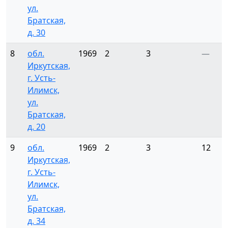
ул.
Братская,
д. 30
8
обл.
1969
2
3
—
Иркутская,
г. Усть-
Илимск,
ул.
Братская,
д. 20
9
обл.
1969
2
3
12
Иркутская,
г. Усть-
Илимск,
ул.
Братская,
д. 34