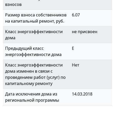
взносов
Размер взноса собственников
6.07
на капитальный ремонт, руб.
Класс энергоэффективности
не присвоен
дома
Предыдущий класс
E
энергоэффективности дома
Класс энергоэффективности
Нет
дома изменен в связи с
проведением работ (услуг) по
капитальному ремонту
Дата исключения дома из
14.03.2018
региональной программы