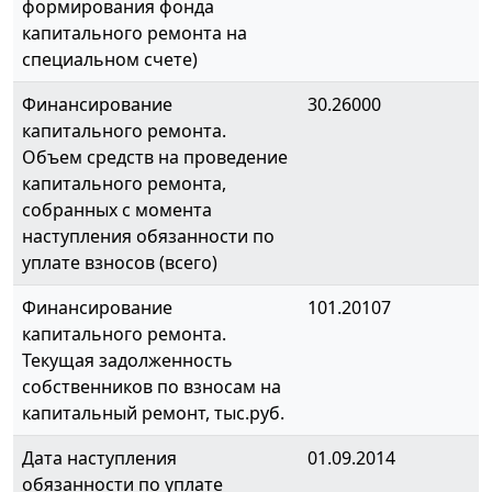
формирования фонда
капитального ремонта на
специальном счете)
Финансирование
30.26000
капитального ремонта.
Объем средств на проведение
капитального ремонта,
собранных с момента
наступления обязанности по
уплате взносов (всего)
Финансирование
101.20107
капитального ремонта.
Текущая задолженность
собственников по взносам на
капитальный ремонт, тыс.руб.
Дата наступления
01.09.2014
обязанности по уплате