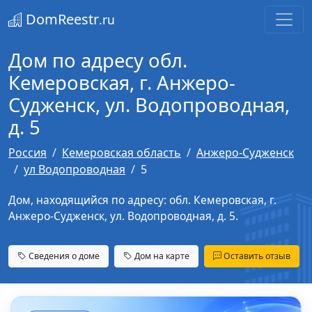
DomReestr
.ru
Дом по адресу обл.
Кемеровская, г. Анжеро-
Судженск, ул. Водопроводная,
д. 5
Россия
Кемеровская область
Анжеро-Судженск
ул Водопроводная
5
Дом, находящийся по адресу: обл. Кемеровская, г.
Анжеро-Судженск, ул. Водопроводная, д. 5.
Сведения о доме
Дом на карте
Оставить отзыв