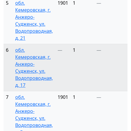
5
обл.
1901
1
—
2
Кемеровская, г.
Анжеро-
Судженск, ул.
Водопроводная,
д. 21
6
обл.
—
1
—
Кемеровская, г.
Анжеро-
Судженск, ул.
Водопроводная,
д. 17
7
обл.
1901
1
—
2
Кемеровская, г.
Анжеро-
Судженск, ул.
Водопроводная,