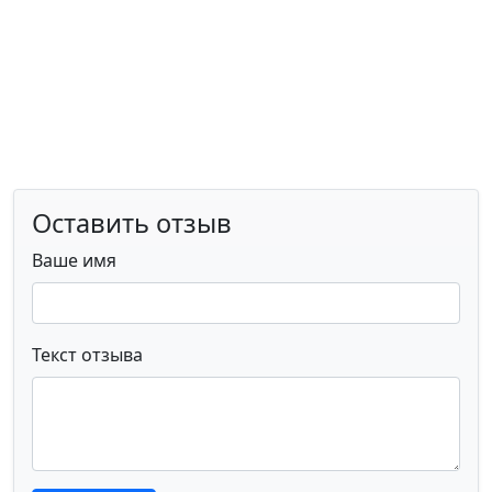
Оставить отзыв
Ваше имя
Текст отзыва