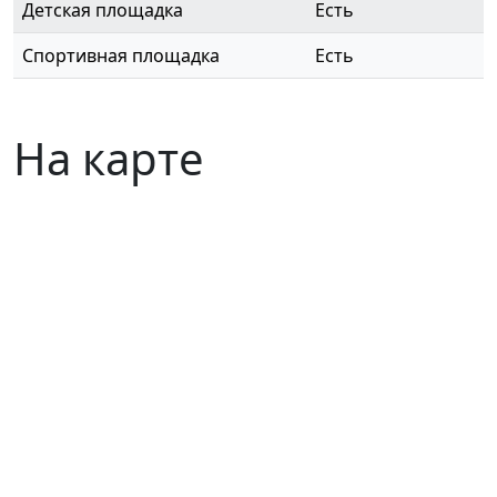
Детская площадка
Есть
Спортивная площадка
Есть
На карте