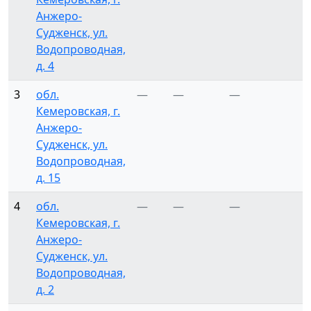
Анжеро-
Судженск, ул.
Водопроводная,
д. 4
3
обл.
—
—
—
Кемеровская, г.
Анжеро-
Судженск, ул.
Водопроводная,
д. 15
4
обл.
—
—
—
Кемеровская, г.
Анжеро-
Судженск, ул.
Водопроводная,
д. 2