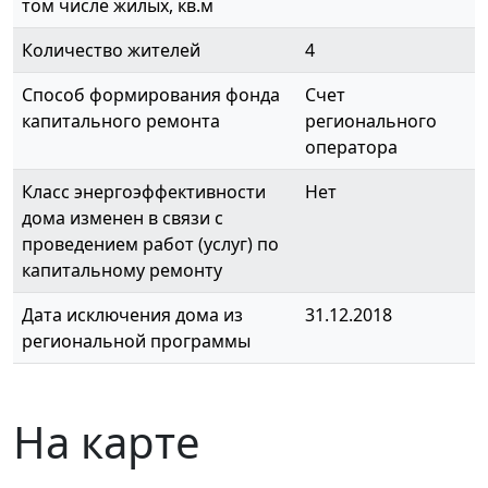
том числе жилых, кв.м
Количество жителей
4
Способ формирования фонда
Счет
капитального ремонта
регионального
оператора
Класс энергоэффективности
Нет
дома изменен в связи с
проведением работ (услуг) по
капитальному ремонту
Дата исключения дома из
31.12.2018
региональной программы
На карте