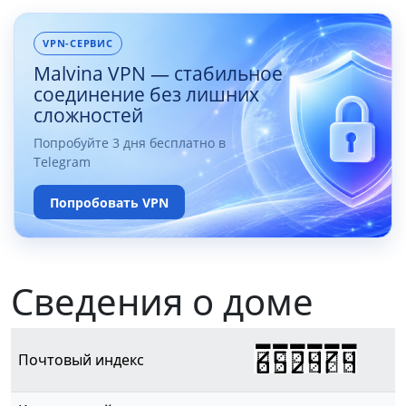
VPN-СЕРВИС
Malvina VPN — стабильное
соединение без лишних
сложностей
Попробуйте 3 дня бесплатно в
Telegram
Попробовать VPN
Сведения о доме
652474
Почтовый индекс