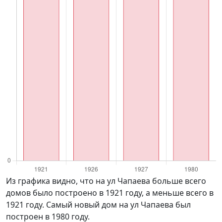
Из графика видно, что на ул Чапаева больше всего
домов было построено в 1921 году, а меньше всего в
1921 году. Самый новый дом на ул Чапаева был
построен в 1980 году.