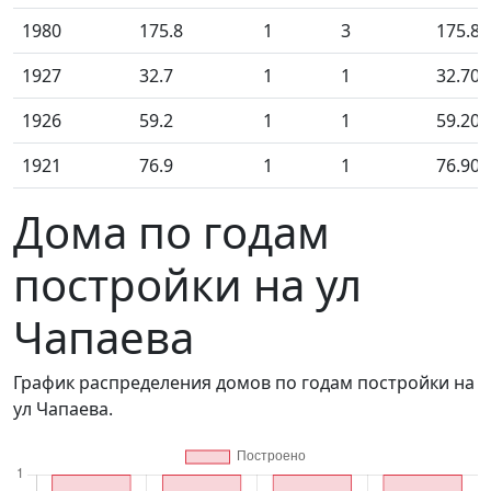
1980
175.8
1
3
175.80
1927
32.7
1
1
32.70
1926
59.2
1
1
59.20
1921
76.9
1
1
76.90
Дома по годам
постройки на ул
Чапаева
График распределения домов по годам постройки на
ул Чапаева.