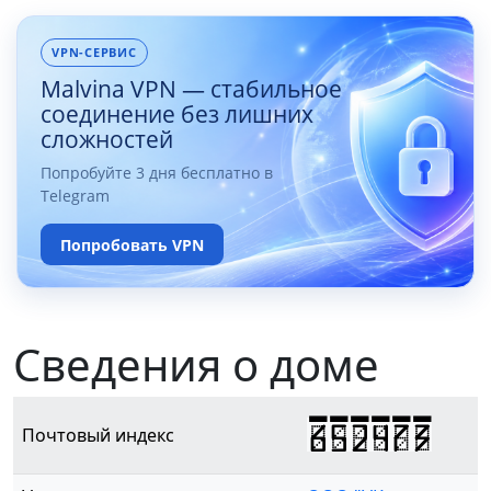
VPN-СЕРВИС
Malvina VPN — стабильное
соединение без лишних
сложностей
Попробуйте 3 дня бесплатно в
Telegram
Попробовать VPN
Сведения о доме
652473
Почтовый индекс