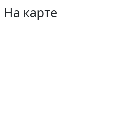
На карте