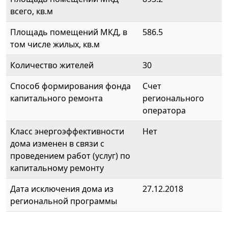
всего, кв.м
Площадь помещений МКД, в
586.5
том числе жилых, кв.м
Количество жителей
30
Способ формирования фонда
Счет
капитального ремонта
регионального
оператора
Класс энергоэффективности
Нет
дома изменен в связи с
проведением работ (услуг) по
капитальному ремонту
Дата исключения дома из
27.12.2018
региональной программы