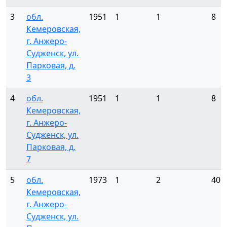
3
обл.
1951
1
1
8
Кемеровская,
г. Анжеро-
Судженск, ул.
Парковая, д.
3
4
обл.
1951
1
1
8
Кемеровская,
г. Анжеро-
Судженск, ул.
Парковая, д.
7
5
обл.
1973
1
2
40
Кемеровская,
г. Анжеро-
Судженск, ул.