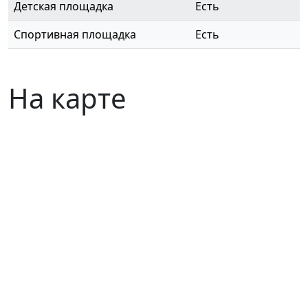
Детская площадка
Есть
Спортивная площадка
Есть
На карте