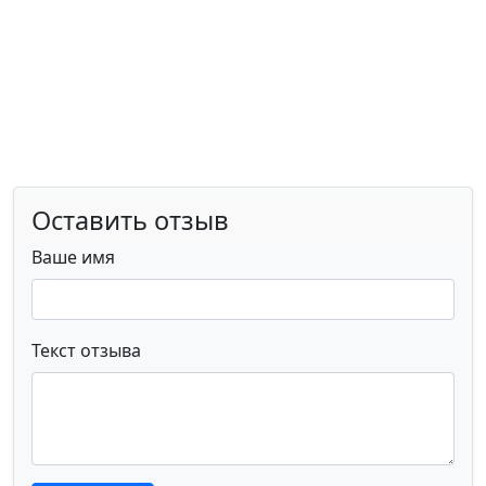
Оставить отзыв
Ваше имя
Текст отзыва