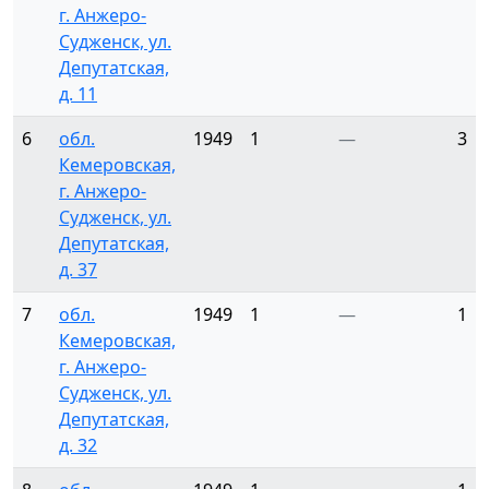
г. Анжеро-
Судженск, ул.
Депутатская,
д. 11
6
обл.
1949
1
—
3
Кемеровская,
г. Анжеро-
Судженск, ул.
Депутатская,
д. 37
7
обл.
1949
1
—
1
Кемеровская,
г. Анжеро-
Судженск, ул.
Депутатская,
д. 32