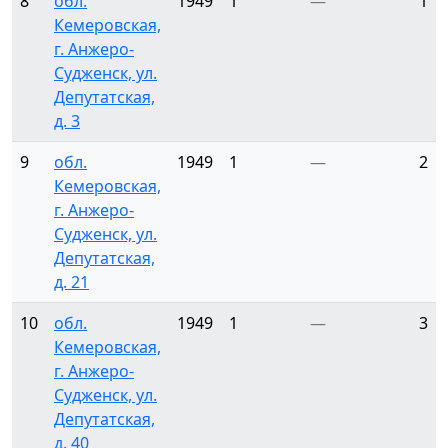
8
обл.
1949
1
—
1
Кемеровская,
г. Анжеро-
Судженск, ул.
Депутатская,
д. 3
9
обл.
1949
1
—
2
Кемеровская,
г. Анжеро-
Судженск, ул.
Депутатская,
д. 21
10
обл.
1949
1
—
3
Кемеровская,
г. Анжеро-
Судженск, ул.
Депутатская,
д. 40