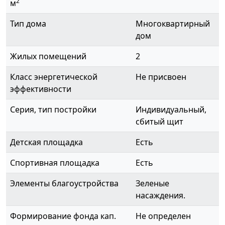
2
м
Тип дома
Многоквартирный
дом
Жилых помещений
2
Класс энергетической
Не присвоен
эффективности
Серия, тип постройки
Индивидуальный,
сбитый щит
Детская площадка
Есть
Спортивная площадка
Есть
Элементы благоустройства
Зеленые
насаждения.
Формирование фонда кап.
Не определен