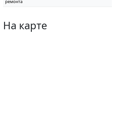
ремонта
На карте