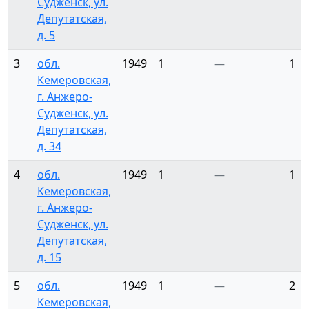
Судженск, ул.
Депутатская,
д. 5
3
обл.
1949
1
—
1
Кемеровская,
г. Анжеро-
Судженск, ул.
Депутатская,
д. 34
4
обл.
1949
1
—
1
Кемеровская,
г. Анжеро-
Судженск, ул.
Депутатская,
д. 15
5
обл.
1949
1
—
2
Кемеровская,