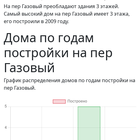
на пер Газовый преобладают здания 3 этажей.
Самый высокий дом на пер Газовый имеет 3 этажа,
его построили в 2009 году.
Дома по годам
постройки на пер
Газовый
График распределения домов по годам постройки на
пер Газовый.