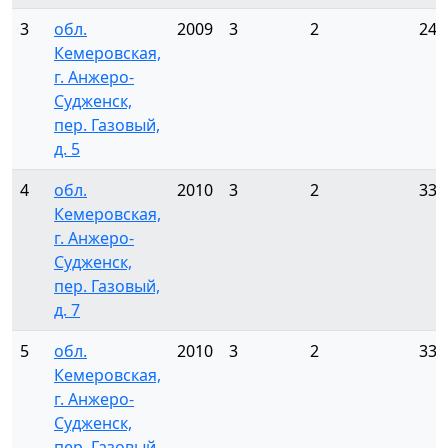
3
обл.
2009
3
2
24
Кемеровская,
г. Анжеро-
Судженск,
пер. Газовый,
д. 5
4
обл.
2010
3
2
33
Кемеровская,
г. Анжеро-
Судженск,
пер. Газовый,
д. 7
5
обл.
2010
3
2
33
Кемеровская,
г. Анжеро-
Судженск,
пер. Газовый,