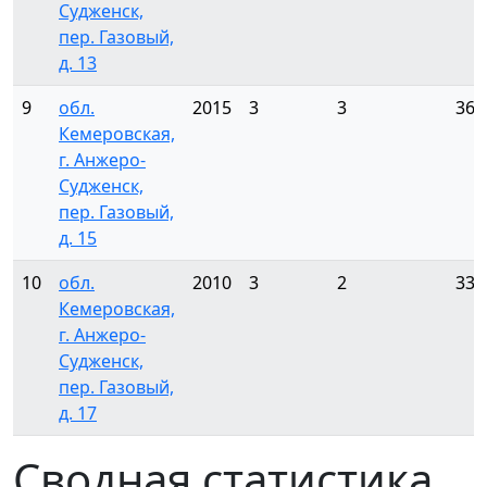
Судженск,
пер. Газовый,
д. 13
9
обл.
2015
3
3
36
Кемеровская,
г. Анжеро-
Судженск,
пер. Газовый,
д. 15
10
обл.
2010
3
2
33
Кемеровская,
г. Анжеро-
Судженск,
пер. Газовый,
д. 17
Сводная статистика