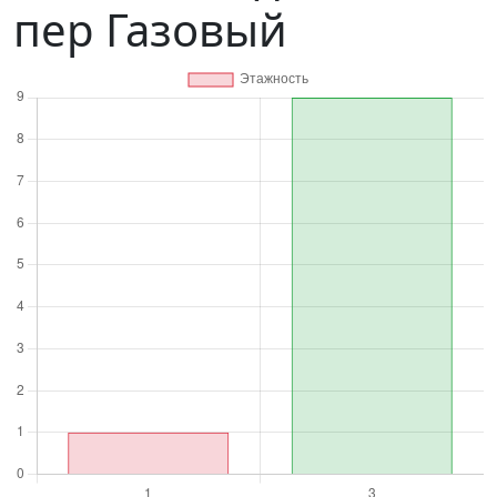
пер Газовый