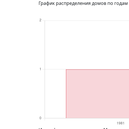
График распределения домов по годам 