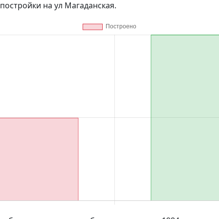
постройки на ул Магаданская.