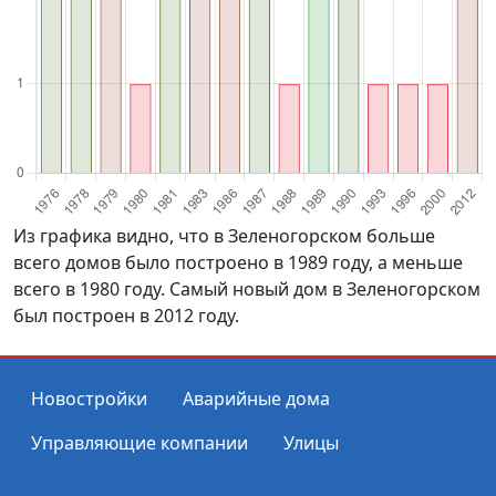
Из графика видно, что в Зеленогорском больше
всего домов было построено в 1989 году, а меньше
всего в 1980 году. Самый новый дом в Зеленогорском
был построен в 2012 году.
Новостройки
Аварийные дома
Управляющие компании
Улицы