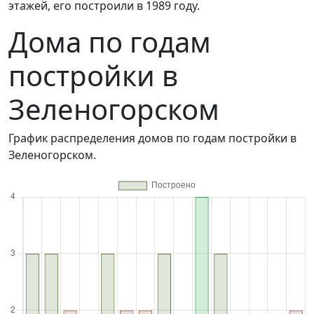
этажей, его построили в 1989 году.
Дома по годам
постройки в
Зеленогорском
График распределения домов по годам постройки в
Зеленогорском.