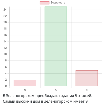
в Зеленогорском преобладают здания 5 этажей.
Самый высокий дом в Зеленогорском имеет 9