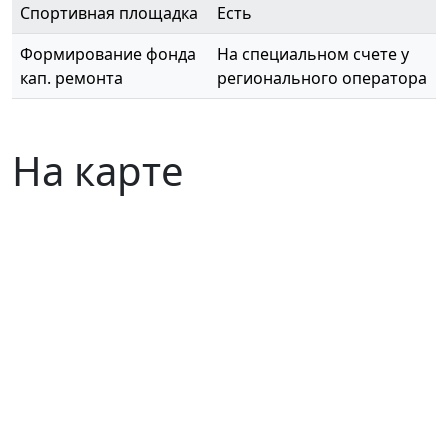
Спортивная площадка
Есть
Формирование фонда
На специальном счете у
кап. ремонта
регионального оператора
На карте