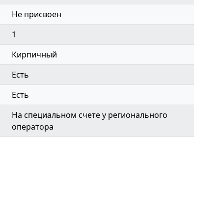
Не присвоен
1
Кирпичный
Есть
Есть
На специальном счете у регионального
оператора