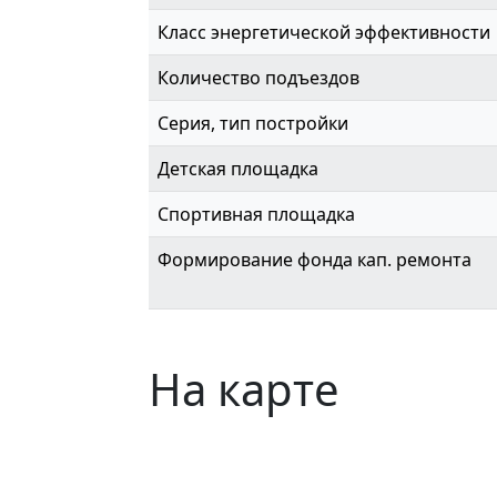
Класс энергетической эффективности
Количество подъездов
Серия, тип постройки
Детская площадка
Спортивная площадка
Формирование фонда кап. ремонта
На карте