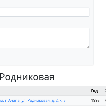
 Родниковая
Год
 г. Анапа, ул. Родниковая, д. 2, к. 5
1998