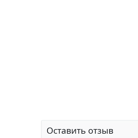
Оставить отзыв