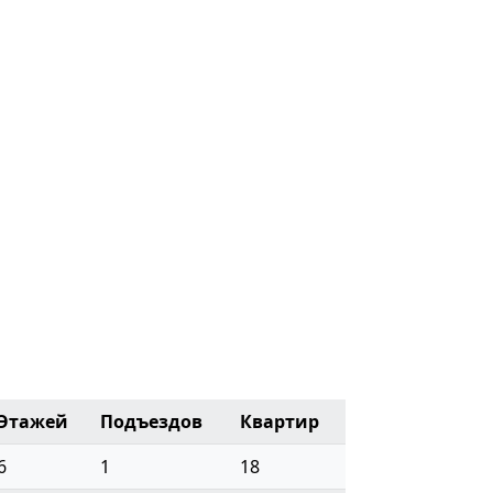
Этажей
Подъездов
Квартир
6
1
18