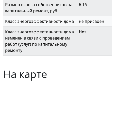
Размер взноса собственников на
6.16
капитальный ремонт, руб.
Класс энергоэффективности дома
не присвоен
Класс энергоэффективности дома
Нет
изменен в связи с проведением
работ (услуг) по капитальному
ремонту
На карте