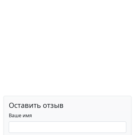
Оставить отзыв
Ваше имя