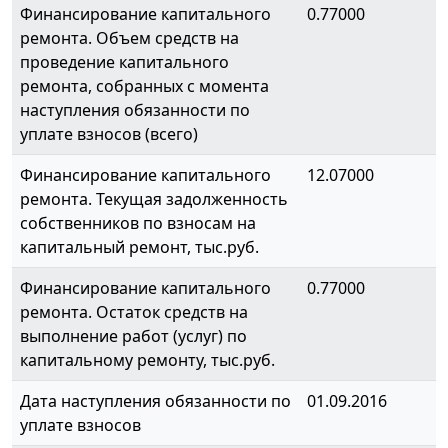
Финансирование капитального
0.77000
ремонта. Объем средств на
проведение капитального
ремонта, собранных с момента
наступления обязанности по
уплате взносов (всего)
Финансирование капитального
12.07000
ремонта. Текущая задолженность
собственников по взносам на
капитальный ремонт, тыс.руб.
Финансирование капитального
0.77000
ремонта. Остаток средств на
выполнение работ (услуг) по
капитальному ремонту, тыс.руб.
Дата наступления обязанности по
01.09.2016
уплате взносов