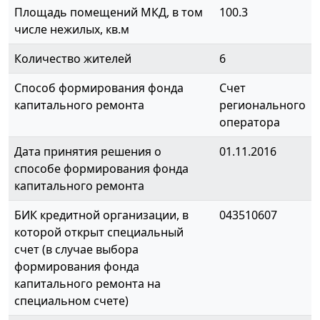
Площадь помещений МКД, в том
100.3
числе нежилых, кв.м
Количество жителей
6
Способ формирования фонда
Счет
капитального ремонта
регионального
оператора
Дата принятия решения о
01.11.2016
способе формирования фонда
капитального ремонта
БИК кредитной организации, в
043510607
которой открыт специальный
счет (в случае выбора
формирования фонда
капитального ремонта на
специальном счете)