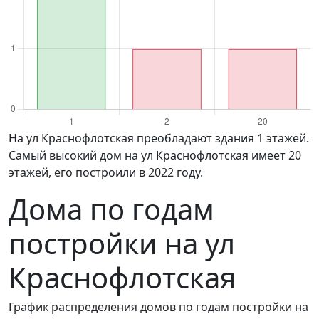
на ул Краснофлотская преобладают здания 1 этажей.
Самый высокий дом на ул Краснофлотская имеет 20
этажей, его построили в 2022 году.
Дома по годам
постройки на ул
Краснофлотская
График распределения домов по годам постройки на