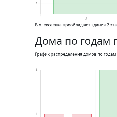
в Алексеевке преобладают здания 2 эт
Дома по годам 
График распределения домов по годам 