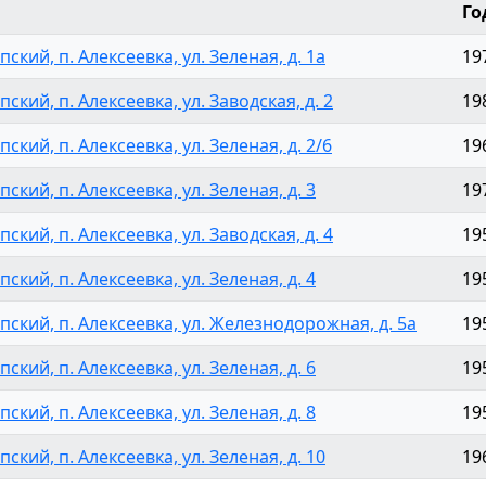
Го
ский, п. Алексеевка, ул. Зеленая, д. 1а
19
ский, п. Алексеевка, ул. Заводская, д. 2
19
ский, п. Алексеевка, ул. Зеленая, д. 2/6
19
ский, п. Алексеевка, ул. Зеленая, д. 3
19
ский, п. Алексеевка, ул. Заводская, д. 4
19
ский, п. Алексеевка, ул. Зеленая, д. 4
19
пский, п. Алексеевка, ул. Железнодорожная, д. 5а
19
ский, п. Алексеевка, ул. Зеленая, д. 6
19
ский, п. Алексеевка, ул. Зеленая, д. 8
19
ский, п. Алексеевка, ул. Зеленая, д. 10
19