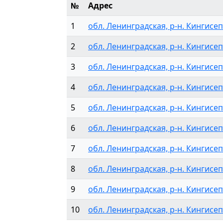
№
Адрес
1
обл. Ленинградская, р-н. Кингисепп
2
обл. Ленинградская, р-н. Кингисепп
3
обл. Ленинградская, р-н. Кингисепп
4
обл. Ленинградская, р-н. Кингисепп
5
обл. Ленинградская, р-н. Кингисепп
6
обл. Ленинградская, р-н. Кингисепп
7
обл. Ленинградская, р-н. Кингисеп
8
обл. Ленинградская, р-н. Кингисепп
9
обл. Ленинградская, р-н. Кингисепп
10
обл. Ленинградская, р-н. Кингисепп