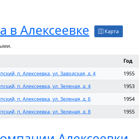
 в Алексеевке
Карта
ыми.
Год
ский, п. Алексеевка, ул. Заводская, д. 4
1955
ский, п. Алексеевка, ул. Зеленая, д. 4
1953
ский, п. Алексеевка, ул. Зеленая, д. 6
1954
ский, п. Алексеевка, ул. Зеленая, д. 8
1955
омпании Алексеевки