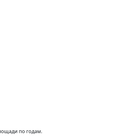
лощади по годам.