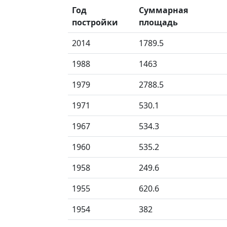
Год
Суммарная
постройки
площадь
2014
1789.5
1988
1463
1979
2788.5
1971
530.1
1967
534.3
1960
535.2
1958
249.6
1955
620.6
1954
382