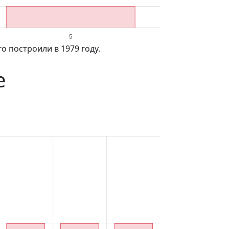
о построили в 1979 году.
е