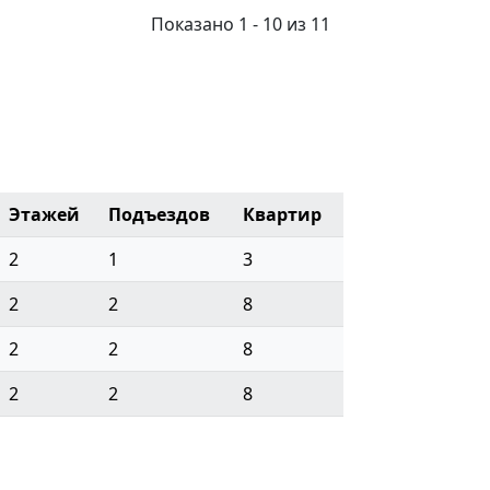
Показано 1 - 10 из 11
Этажей
Подъездов
Квартир
2
1
3
2
2
8
2
2
8
2
2
8