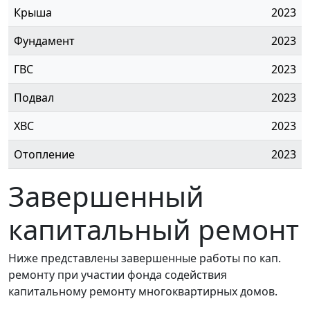
Крыша
2023
Фундамент
2023
ГВС
2023
Подвал
2023
ХВС
2023
Отопление
2023
Завершенный
капитальный ремонт
Ниже представлены завершенные работы по кап.
ремонту при участии фонда содействия
капитальному ремонту многоквартирных домов.