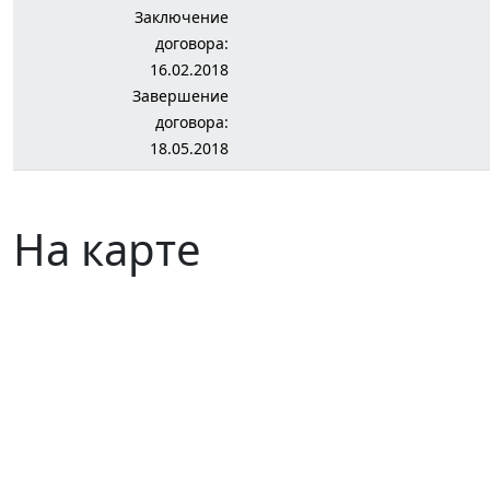
Заключение
договора:
16.02.2018
Завершение
договора:
18.05.2018
На карте