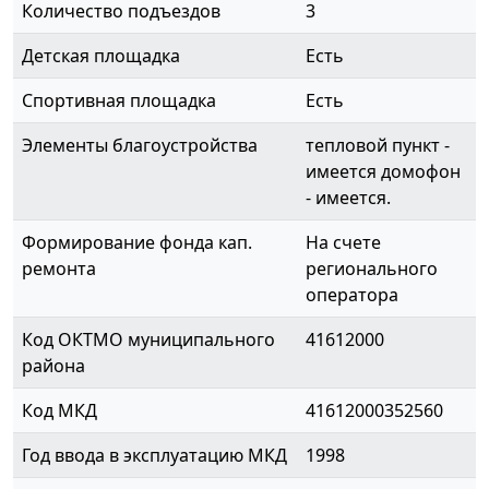
Количество подъездов
3
Детская площадка
Есть
Спортивная площадка
Есть
Элементы благоустройства
тепловой пункт -
имеется домофон
- имеется.
Формирование фонда кап.
На счете
ремонта
регионального
оператора
Код ОКТМО муниципального
41612000
района
Код МКД
41612000352560
Год ввода в эксплуатацию МКД
1998