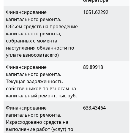
оператора
Финансирование
1051.62292
капитального ремонта.
Объем средств на проведение
капитального ремонта,
собранных с момента
наступления обязанности по
уплате взносов (всего)
Финансирование
89.89918
капитального ремонта.
Текущая задолженность
собственников по взносам на
капитальный ремонт, тыс.руб.
Финансирование
633.43464
капитального ремонта.
Израсходовано средств на
выполнение работ (услуг) по