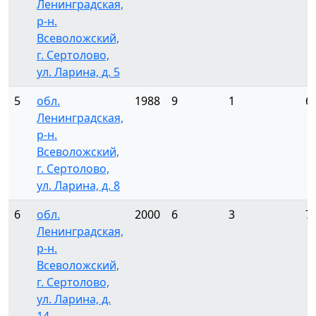
Ленинградская,
р-н.
Всеволожский,
г. Сертолово,
ул. Ларина, д. 5
5
обл.
1988
9
1
6
Ленинградская,
р-н.
Всеволожский,
г. Сертолово,
ул. Ларина, д. 8
6
обл.
2000
6
3
7
Ленинградская,
р-н.
Всеволожский,
г. Сертолово,
ул. Ларина, д.