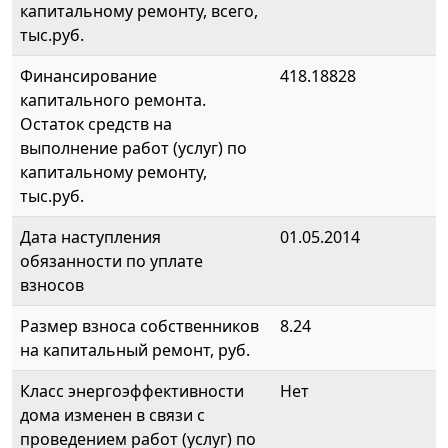
капитальному ремонту, всего,
тыс.руб.
Финансирование
418.18828
капитального ремонта.
Остаток средств на
выполнение работ (услуг) по
капитальному ремонту,
тыс.руб.
Дата наступления
01.05.2014
обязанности по уплате
взносов
Размер взноса собственников
8.24
на капитальный ремонт, руб.
Класс энергоэффективности
Нет
дома изменен в связи с
проведением работ (услуг) по