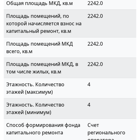
Общая площадь МКД, кв.м
2242.0
Площадь помещений, по
2242.0
которой начисляется взнос на
капитальный ремонт, кв.м
Площадь помещений МКД
2242.0
всего, кв.м
Площадь помещений МКД, в
2242.0
том числе жилых, кв.м
Этажность. Количество
4
этажей (максимум)
Этажность. Количество
4
этажей (минимум)
Способ формирования фонда
Счет
капитального ремонта
регионального