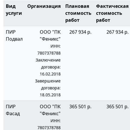
Вид
Организация
Плановая
Фактическая
услуги
стоимость
стоимость
работ
работ
ПИР
ООО "ПК
267 934 р.
267 934 р.
Подвал
"Феникс"
ИНН:
7807378788
Заключение
договора:
16.02.2018
Завершение
договора:
18.05.2018
ПИР
ООО "ПК
365 501 р.
365 501 р.
Фасад
"Феникс"
ИНН:
7807378788