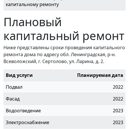
капитальному ремонту
Плановый
капитальный ремонт
Ниже представлены сроки проведения капитального
ремонта дома по адресу обл. Ленинградская, р-н.
Всеволожский, г. Сертолово, ул. Ларина, д. 2.
Вид услуги
Планируемая дата
Подвал
2022
Фасад
2022
Водоотведение
2023
Электроснабжение
2023