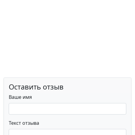
Оставить отзыв
Ваше имя
Текст отзыва