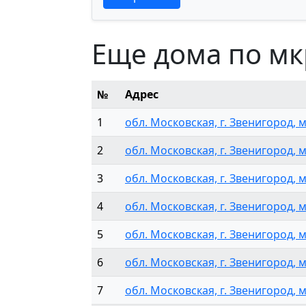
Еще дома по м
№
Адрес
1
обл. Московская, г. Звенигород, м
2
обл. Московская, г. Звенигород, мкр
3
обл. Московская, г. Звенигород, мкр
4
обл. Московская, г. Звенигород, м
5
обл. Московская, г. Звенигород, м
6
обл. Московская, г. Звенигород, м
7
обл. Московская, г. Звенигород, мкр