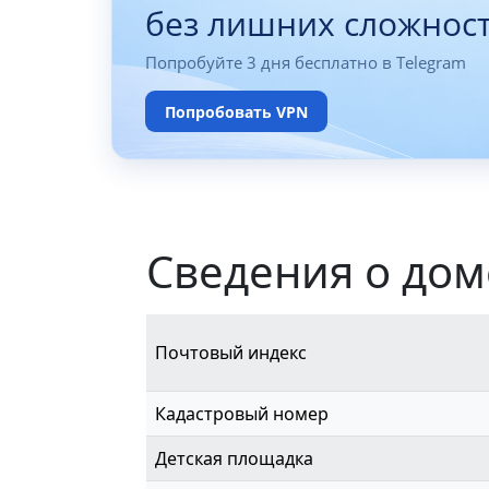
без лишних сложнос
Попробуйте 3 дня бесплатно в Telegram
Попробовать VPN
Сведения о дом
Почтовый индекс
Кадастровый номер
Детская площадка