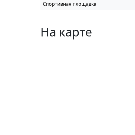
Спортивная площадка
На карте