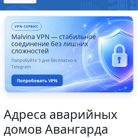
VPN-СЕРВИС
Malvina VPN — стабильное
соединение без лишних
сложностей
Попробуйте 3 дня бесплатно в
Telegram
Попробовать VPN
Адреса аварийных
домов Авангарда