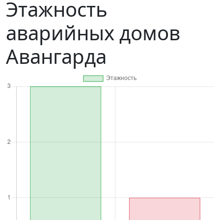
Этажность
аварийных домов
Авангарда