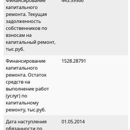
Финансирование
443.59566
капитального
ремонта. Текущая
задолженность
собственников по
взносам на
капитальный ремонт,
тыс.руб.
Финансирование
1528.28791
капитального
ремонта. Остаток
средств на
выполнение работ
(услуг) по
капитальному
ремонту, тыс.руб.
Дата наступления
01.05.2014
обязанности по