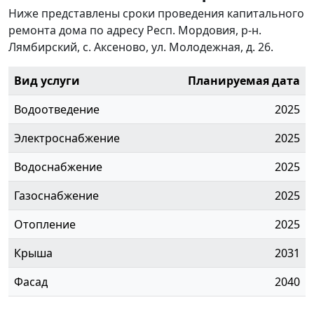
Ниже представлены сроки проведения капитального
ремонта дома по адресу Респ. Мордовия, р-н.
Лямбирский, с. Аксеново, ул. Молодежная, д. 26.
Вид услуги
Планируемая дата
Водоотведение
2025
Электроснабжение
2025
Водоснабжение
2025
Газоснабжение
2025
Отопление
2025
Крыша
2031
Фасад
2040