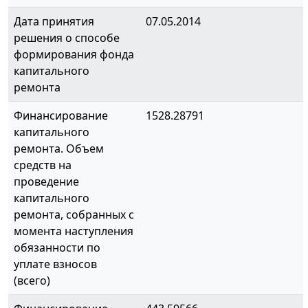
Дата принятия
07.05.2014
решения о способе
формирования фонда
капитального
ремонта
Финансирование
1528.28791
капитального
ремонта. Объем
средств на
проведение
капитального
ремонта, собранных с
момента наступления
обязанности по
уплате взносов
(всего)