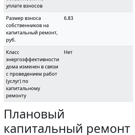
уплате взносов
Размер взноса
6.83
собственников на
капитальный ремонт,
руб.
Класс
Нет
энергоэффективности
дома изменен в связи
с проведением работ
(услуг) по
капитальному
ремонту
Плановый
капитальный ремонт