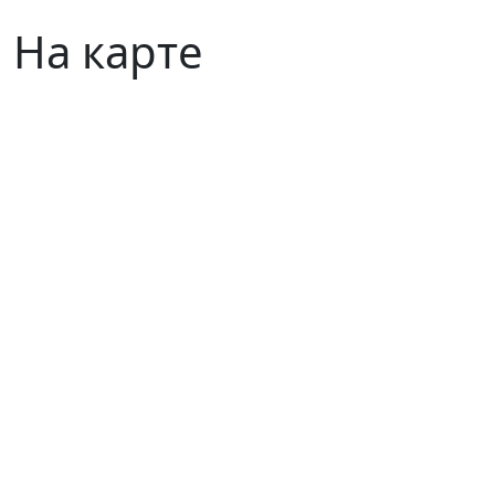
На карте