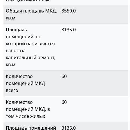
Общая площадь МКД,
3550.0
кв.м
Площадь
3135.0
помещений, по
которой начисляется
взнос на
капитальный ремонт,
кв.м
Количество
60
помещений МКД
всего
Количество
60
помещений МКД, в
том числе жилых
Площадь помещений
3135.0