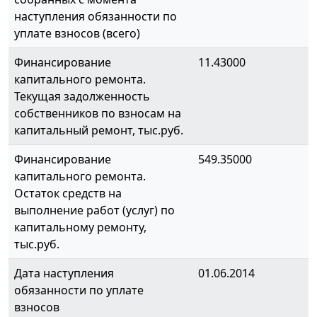
наступления обязанности по
уплате взносов (всего)
Финансирование
11.43000
капитального ремонта.
Текущая задолженность
собственников по взносам на
капитальный ремонт, тыс.руб.
Финансирование
549.35000
капитального ремонта.
Остаток средств на
выполнение работ (услуг) по
капитальному ремонту,
тыс.руб.
Дата наступления
01.06.2014
обязанности по уплате
взносов