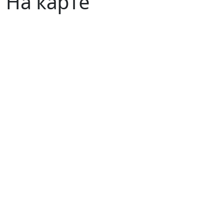
На карте