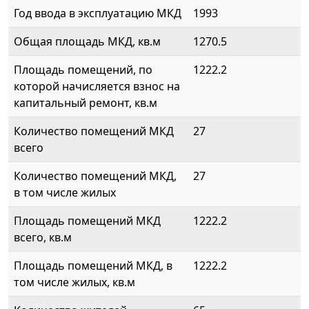
Год ввода в эксплуатацию МКД
1993
Общая площадь МКД, кв.м
1270.5
Площадь помещений, по
1222.2
которой начисляется взнос на
капитальный ремонт, кв.м
Количество помещений МКД
27
всего
Количество помещений МКД,
27
в том числе жилых
Площадь помещений МКД
1222.2
всего, кв.м
Площадь помещений МКД, в
1222.2
том числе жилых, кв.м