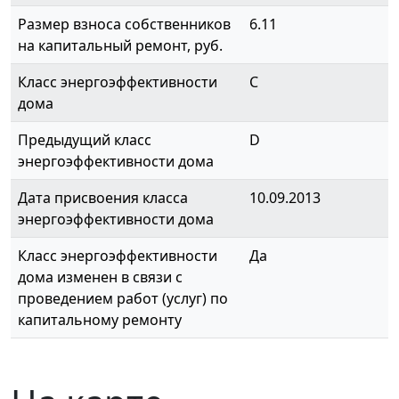
Размер взноса собственников
6.11
на капитальный ремонт, руб.
Класс энергоэффективности
C
дома
Предыдущий класс
D
энергоэффективности дома
Дата присвоения класса
10.09.2013
энергоэффективности дома
Класс энергоэффективности
Да
дома изменен в связи с
проведением работ (услуг) по
капитальному ремонту