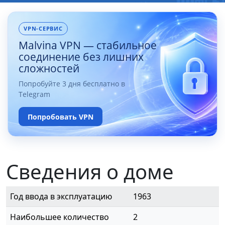
VPN-СЕРВИС
Malvina VPN — стабильное
соединение без лишних
сложностей
Попробуйте 3 дня бесплатно в
Telegram
Попробовать VPN
Сведения о доме
Год ввода в эксплуатацию
1963
Наибольшее количество
2