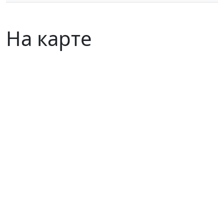
На карте