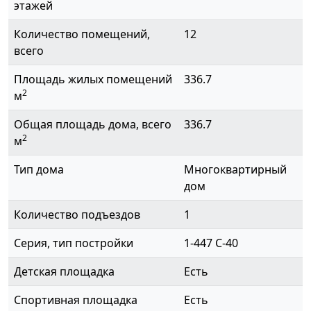
этажей
Количество помещений,
12
всего
Площадь жилых помещений
336.7
2
м
Общая площадь дома, всего
336.7
2
м
Тип дома
Многоквартирный
дом
Количество подъездов
1
Серия, тип постройки
1-447 С-40
Детская площадка
Есть
Спортивная площадка
Есть