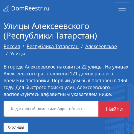
DomReestr
.ru
Улицы Алексеевского
(Республики Татарстан)
Россия
Республика Татарстан
Алексеевское
Улицы
В городе Алексеевское находится 22 улицы. На улицах
Алексеевского расположено 121 домов разного
времени постройки. Первый дом был построен в 1960
году. Для быстрого поиска улиц Алексеевского
воспользуйтесь алфавитным указателем ниже.
Найти
Улицы