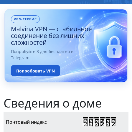
VPN-СЕРВИС
Malvina VPN — стабильное
соединение без лишних
сложностей
Попробуйте 3 дня бесплатно в
Telegram
Попробовать VPN
Сведения о доме
445359
Почтовый индекс