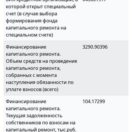
которой открыт специальный
счет (в случае выбора
формирования фонда
капитального ремонта на
специальном счете)
Финансирование
3290.90396
капитального ремонта.
Объем средств на проведение
капитального ремонта,
собранных с момента
наступления обязанности по
уплате взносов (всего)
Финансирование
104.17299
капитального ремонта.
Текущая задолженность
собственников по взносам на
капитальный ремонт, тыс.руб.