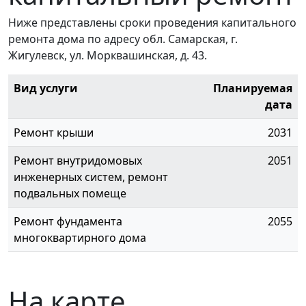
Ниже представлены сроки проведения капитального
ремонта дома по адресу обл. Самарская, г.
Жигулевск, ул. Морквашинская, д. 43.
Вид услуги
Планируемая
дата
Ремонт крыши
2031
Ремонт внутридомовых
2051
инженерных систем, ремонт
подвальных помеще
Ремонт фундамента
2055
многоквартирного дома
На карте