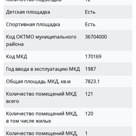
Детская площадка
Есть
Спортивная площадка
Есть
Код ОКТМО муниципального
36704000
района
Код МКД
170169
Год ввода в эксплуатацию МКД
1987
Общая площадь МКД, кв.м
7823.1
Количество помещений МКД
121
всего
Количество помещений МКД,
120
в том числе жилых
Количество помещений МКД,
1