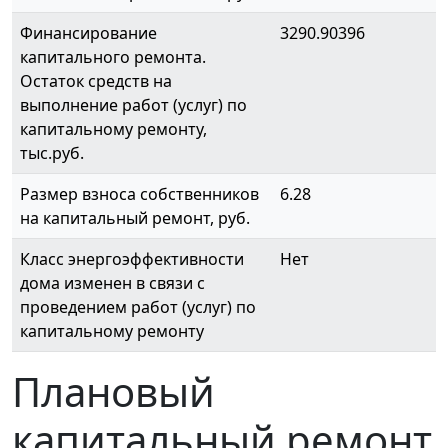
Финансирование
3290.90396
капитального ремонта.
Остаток средств на
выполнение работ (услуг) по
капитальному ремонту,
тыс.руб.
Размер взноса собственников
6.28
на капитальный ремонт, руб.
Класс энергоэффективности
Нет
дома изменен в связи с
проведением работ (услуг) по
капитальному ремонту
Плановый
капитальный ремонт