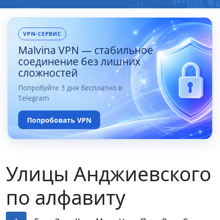
VPN-СЕРВИС
Malvina VPN — стабильное
соединение без лишних
сложностей
Попробуйте 3 дня бесплатно в
Telegram
Попробовать VPN
Улицы Анджиевского
по алфавиту